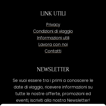
LINK UTILI
Privacy
Condizioni di viaggio
Informazioni utili
Lavora con noi
Contatti
NEWSLETTER
Se vuoi essere tra i primi a conoscere le
date di viaggio, ricevere informazioni su
tutte le nostre offerte, promozioni ed
eventi, iscriviti alla nostra Newsletter!