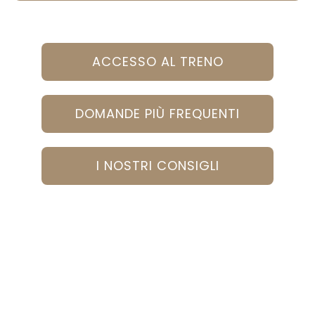
ACCESSO AL TRENO
DOMANDE PIÙ FREQUENTI
I NOSTRI CONSIGLI