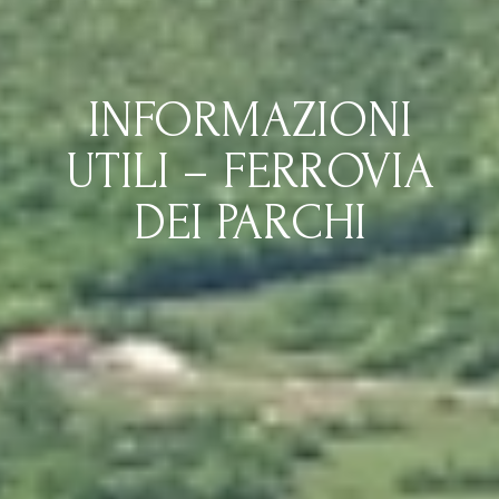
INFORMAZIONI
UTILI – FERROVIA
DEI PARCHI