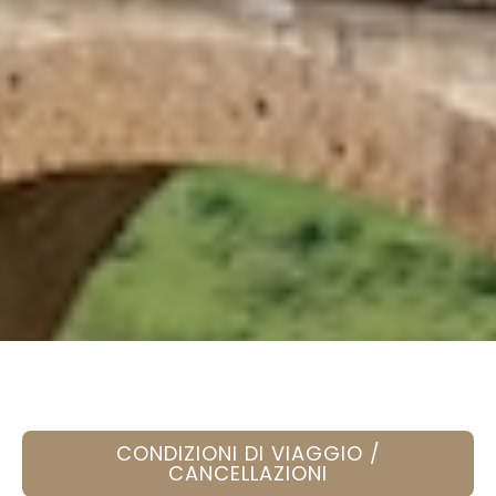
CONDIZIONI DI VIAGGIO /
CANCELLAZIONI