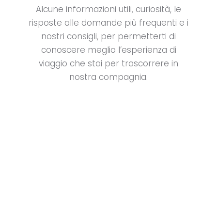
Alcune informazioni utili, curiosità, le
risposte al
le domande più frequenti e i
nostri consigli, per permetterti di
conoscere meglio
l’esperienza di
viaggio
che stai per trascorrere in
nostra compagnia.