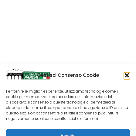
Gestisci Consenso Cookie
Per fornire le migliori esperienze, utilizziamo tecnologie come i
cookie per memorizzare e/o accedere alle informazioni del
dispositivo. Il consenso a queste tecnologie ci permetterà di
elaborare dati come il comportamento di navigazione o ID unici su
questo sito. Non acconsentire o ritirare il consenso può influire
negativamente su alcune caratteristiche e funzioni.
Accetta