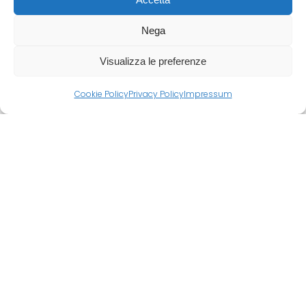
Nega
Visualizza le preferenze
Cookie Policy
Privacy Policy
Impressum