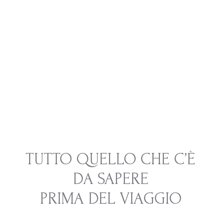
TUTTO QUELLO CHE C’È
DA SAPERE
PRIMA DEL VIAGGIO