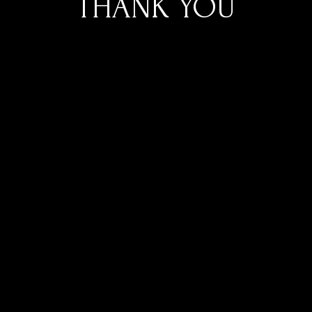
THANK YOU