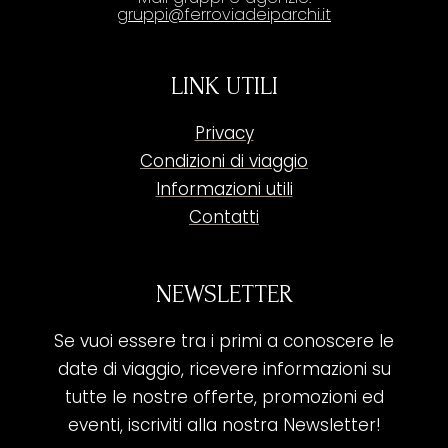
gruppi@ferroviadeiparchi.it
LINK UTILI
Privacy
Condizioni di viaggio
Informazioni utili
Contatti
NEWSLETTER
Se vuoi essere tra i primi a conoscere le
date di viaggio, ricevere informazioni su
tutte le nostre offerte, promozioni ed
eventi, iscriviti alla nostra Newsletter!