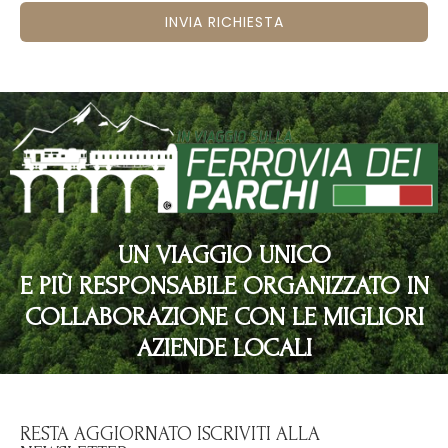
INVIA RICHIESTA
UN VIAGGIO UNICO
E PIÙ RESPONSABILE ORGANIZZATO IN
COLLABORAZIONE CON LE MIGLIORI
AZIENDE LOCALI
RESTA AGGIORNATO ISCRIVITI ALLA