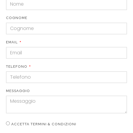
COGNOME
EMAIL
TELEFONO
MESSAGGIO
ACCETTA TERMINI & CONDIZIONI