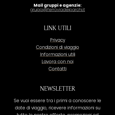
Mail gruppi e agenzie:
gruppi@ferroviadeiparchi.it
LINK UTILI
Privacy
Condizioni di viaggio
Informazioni utili
Lavora con noi
Contatti
NEWSLETTER
Se vuoi essere tra i primi a conoscere le
date di viaggio, ricevere informazioni su