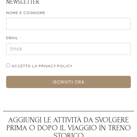
NEWSLETTER
NOME E COGNOME
EMAIL
ACCETTO LA PRIVACY POLICY
ISCRIVITI ORA
AGGIUNGI LE ATTIVITÀ DA SVOLGERE
PRIMA O DOPO IL VIAGGIO IN TRENO
STORICO