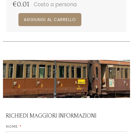
€
0.01
Costo a persona
AGGIUNGI AL CARRELLO
RICHIEDI MAGGIORI INFORMAZIONI
NOME