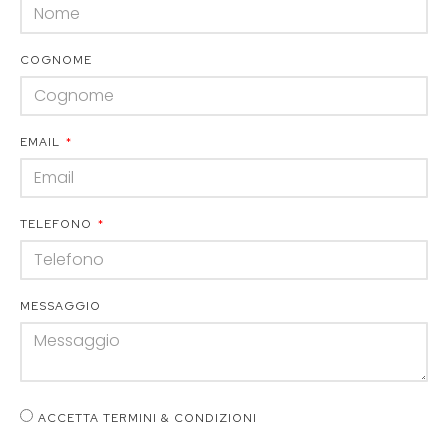
COGNOME
EMAIL
TELEFONO
MESSAGGIO
ACCETTA TERMINI & CONDIZIONI