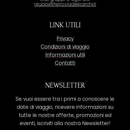
gruppi@ferroviadeiparchi.it
LINK UTILI
Privacy
Condizioni di viaggio
Informazioni utili
Contatti
NEWSLETTER
Se vuoi essere tra i primi a conoscere le
date di viaggio, ricevere informazioni su
tutte le nostre offerte, promozioni ed
eventi, iscriviti alla nostra Newsletter!