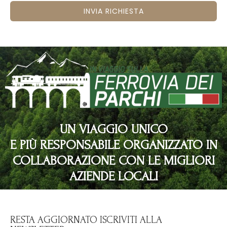
INVIA RICHIESTA
UN VIAGGIO UNICO
E PIÙ RESPONSABILE ORGANIZZATO IN
COLLABORAZIONE CON LE MIGLIORI
AZIENDE LOCALI
RESTA AGGIORNATO ISCRIVITI ALLA