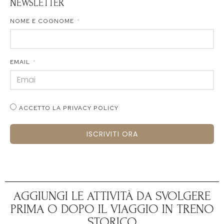
NEWSLETTER
NOME E COGNOME
EMAIL
ACCETTO LA PRIVACY POLICY
ISCRIVITI ORA
AGGIUNGI LE ATTIVITÀ DA SVOLGERE
PRIMA O DOPO IL VIAGGIO IN TRENO
STORICO