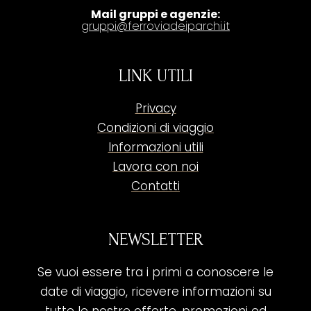
Mail gruppi e agenzie:
gruppi@ferroviadeiparchi.it
LINK UTILI
Privacy
Condizioni di viaggio
Informazioni utili
Lavora con noi
Contatti
NEWSLETTER
Se vuoi essere tra i primi a conoscere le
date di viaggio, ricevere informazioni su