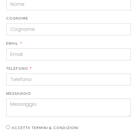
COGNOME
EMAIL
TELEFONO
MESSAGGIO
ACCETTA TERMINI & CONDIZIONI