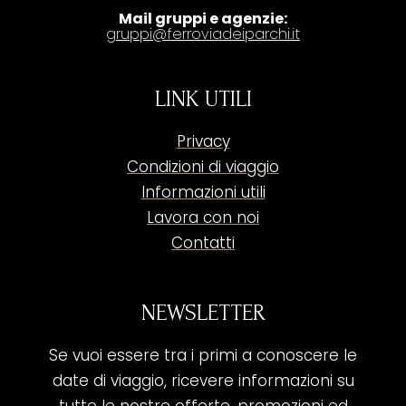
Mail gruppi e agenzie:
gruppi@ferroviadeiparchi.it
LINK UTILI
Privacy
Condizioni di viaggio
Informazioni utili
Lavora con noi
Contatti
NEWSLETTER
Se vuoi essere tra i primi a conoscere le
date di viaggio, ricevere informazioni su