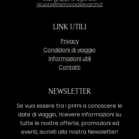
gruppi@ferroviadeiparchi.it
LINK UTILI
Privacy
Condizioni di viaggio
Informazioni utili
Contatti
NEWSLETTER
Se vuoi essere tra i primi a conoscere le
date di viaggio, ricevere informazioni su
tutte le nostre offerte, promozioni ed
eventi, iscriviti alla nostra Newsletter!