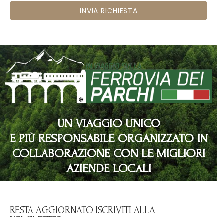
INVIA RICHIESTA
UN VIAGGIO UNICO
E PIÙ RESPONSABILE ORGANIZZATO IN
COLLABORAZIONE CON LE MIGLIORI
AZIENDE LOCALI
RESTA AGGIORNATO ISCRIVITI ALLA