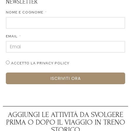
NEWSLETTER
NOME E COGNOME
EMAIL
ACCETTO LA PRIVACY POLICY
ISCRIVITI ORA
AGGIUNGI LE ATTIVITÀ DA SVOLGERE
PRIMA O DOPO IL VIAGGIO IN TRENO
STORICO