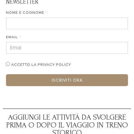
NEWSLETTER
NOME E COGNOME
EMAIL
ACCETTO LA PRIVACY POLICY
ISCRIVITI ORA
AGGIUNGI LE ATTIVITÀ DA SVOLGERE
PRIMA O DOPO IL VIAGGIO IN TRENO
STORICO