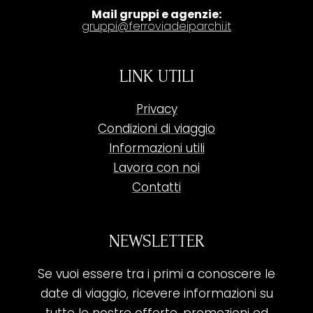
Mail gruppi e agenzie:
gruppi@ferroviadeiparchi.it
LINK UTILI
Privacy
Condizioni di viaggio
Informazioni utili
Lavora con noi
Contatti
NEWSLETTER
Se vuoi essere tra i primi a conoscere le
date di viaggio, ricevere informazioni su