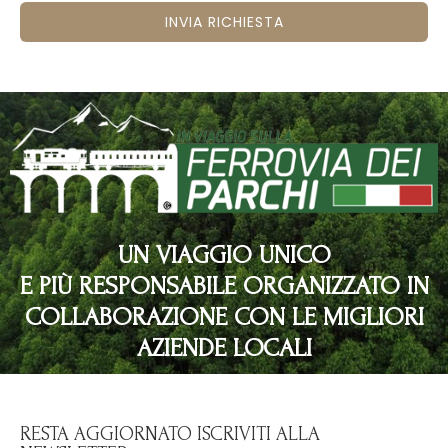
INVIA RICHIESTA
UN VIAGGIO UNICO
E PIÙ RESPONSABILE ORGANIZZATO IN
COLLABORAZIONE CON LE MIGLIORI
AZIENDE LOCALI
RESTA AGGIORNATO ISCRIVITI ALLA