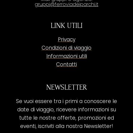
gruppi@ferroviadeiparchi.it
LINK UTILI
Privacy
Condizioni di viaggio
Informazioni utili
Contatti
NEWSLETTER
Se vuoi essere tra i primi a conoscere le
date di viaggio, ricevere informazioni su
tutte le nostre offerte, promozioni ed
eventi, iscriviti alla nostra Newsletter!