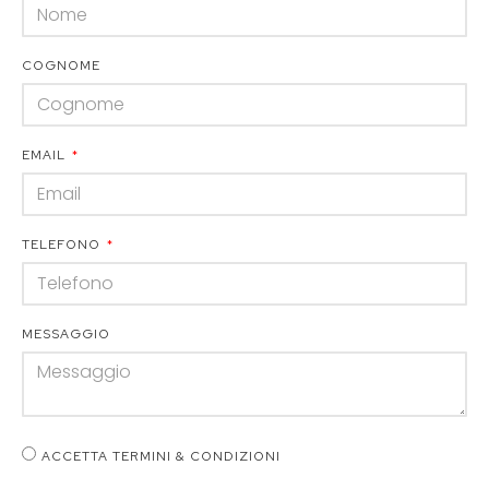
COGNOME
EMAIL
TELEFONO
MESSAGGIO
ACCETTA TERMINI & CONDIZIONI