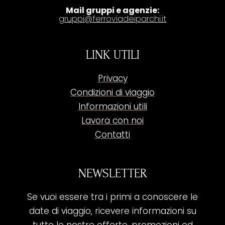
Mail gruppi e agenzie:
gruppi@ferroviadeiparchi.it
LINK UTILI
Privacy
Condizioni di viaggio
Informazioni utili
Lavora con noi
Contatti
NEWSLETTER
Se vuoi essere tra i primi a conoscere le
date di viaggio, ricevere informazioni su