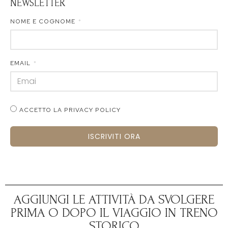
NEWSLETTER
NOME E COGNOME
EMAIL
ACCETTO LA PRIVACY POLICY
ISCRIVITI ORA
AGGIUNGI LE ATTIVITÀ DA SVOLGERE
PRIMA O DOPO IL VIAGGIO IN TRENO
STORICO