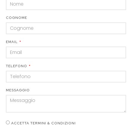
COGNOME
EMAIL
TELEFONO
MESSAGGIO
ACCETTA TERMINI & CONDIZIONI