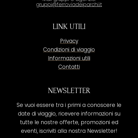
gruppi@ferroviadeiparchi.it
LINK UTILI
Privacy
Condizioni di viaggio
Informazioni utili
Contatti
NEWSLETTER
Se vuoi essere tra i primi a conoscere le
date di viaggio, ricevere informazioni su
tutte le nostre offerte, promozioni ed
eventi, iscriviti alla nostra Newsletter!