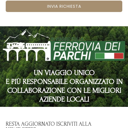
INVIA RICHIESTA
UN VIAGGIO UNICO
E PIÙ RESPONSABILE ORGANIZZATO IN
COLLABORAZIONE CON LE MIGLIORI
AZIENDE LOCALI
RESTA AGGIORNATO ISCRIVITI ALLA