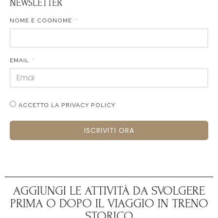
NEWSLETTER
NOME E COGNOME
EMAIL
ACCETTO LA PRIVACY POLICY
ISCRIVITI ORA
AGGIUNGI LE ATTIVITÀ DA SVOLGERE
PRIMA O DOPO IL VIAGGIO IN TRENO
STORICO