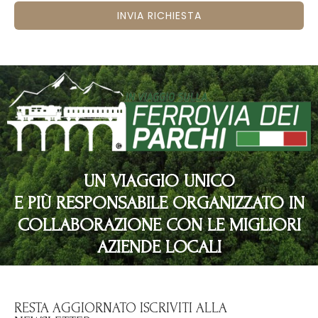
INVIA RICHIESTA
UN VIAGGIO UNICO
E PIÙ RESPONSABILE ORGANIZZATO IN
COLLABORAZIONE CON LE MIGLIORI
AZIENDE LOCALI
RESTA AGGIORNATO ISCRIVITI ALLA