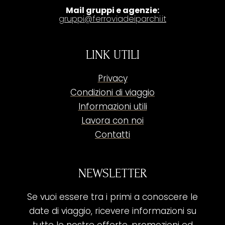
Mail gruppi e agenzie:
gruppi@ferroviadeiparchi.it
LINK UTILI
Privacy
Condizioni di viaggio
Informazioni utili
Lavora con noi
Contatti
NEWSLETTER
Se vuoi essere tra i primi a conoscere le
date di viaggio, ricevere informazioni su