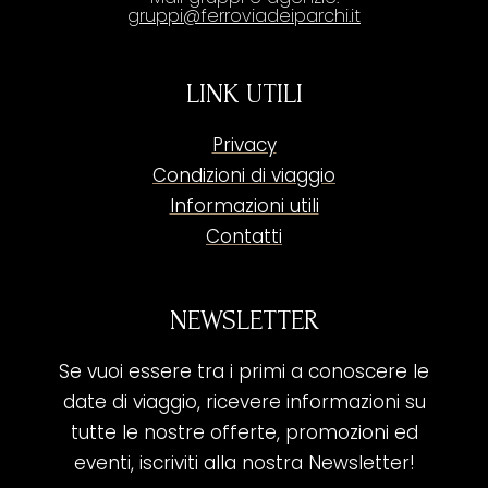
gruppi@ferroviadeiparchi.it
LINK UTILI
Privacy
Condizioni di viaggio
Informazioni utili
Contatti
NEWSLETTER
Se vuoi essere tra i primi a conoscere le
date di viaggio, ricevere informazioni su
tutte le nostre offerte, promozioni ed
eventi, iscriviti alla nostra Newsletter!