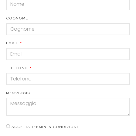
COGNOME
EMAIL
TELEFONO
MESSAGGIO
ACCETTA TERMINI & CONDIZIONI