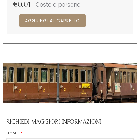
€
0.01
Costo a persona
AGGIUNGI AL CARRELLO
RICHIEDI MAGGIORI INFORMAZIONI
NOME