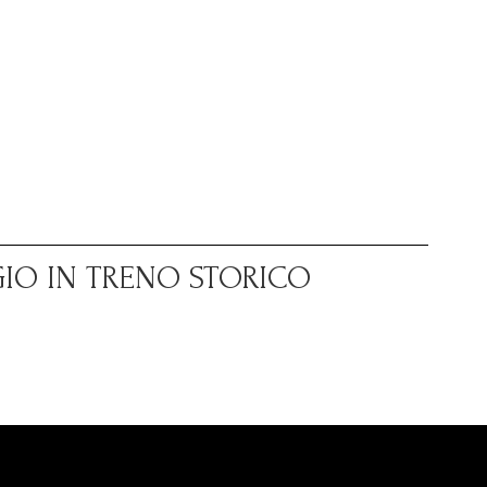
GIO IN TRENO STORICO