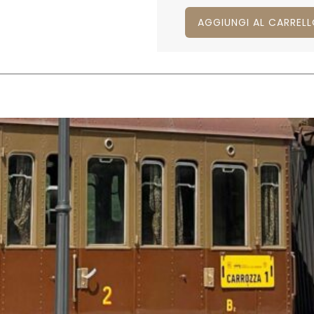
AGGIUNGI AL CARREL