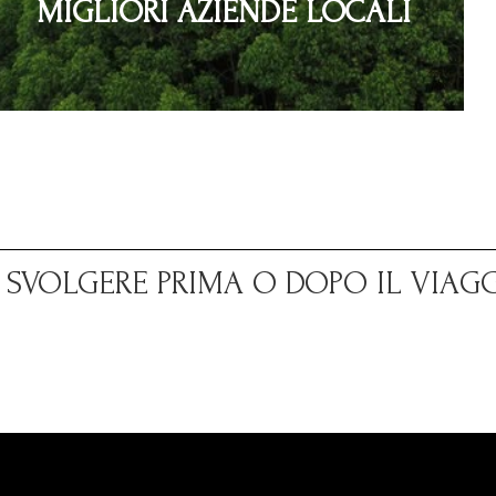
MIGLIORI AZIENDE LOCALI
A SVOLGERE PRIMA O DOPO IL VIAG