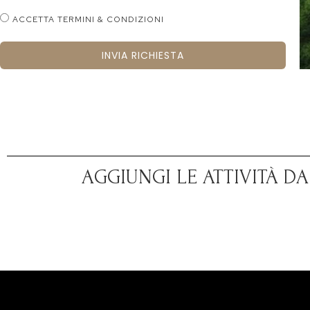
ACCETTA TERMINI & CONDIZIONI
INVIA RICHIESTA
AGGIUNGI LE ATTIVITÀ D