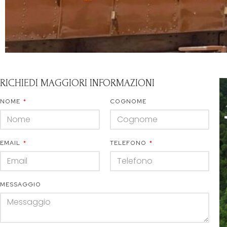
RICHIEDI MAGGIORI INFORMAZIONI
NOME
COGNOME
EMAIL
TELEFONO
MESSAGGIO