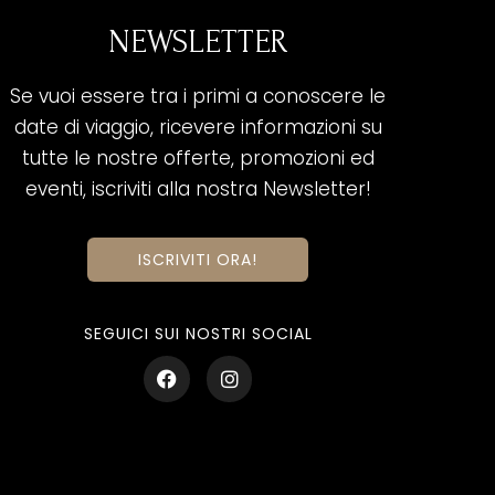
NEWSLETTER
Se vuoi essere tra i primi a conoscere le
date di viaggio, ricevere informazioni su
tutte le nostre offerte, promozioni ed
eventi, iscriviti alla nostra Newsletter!
ISCRIVITI ORA!
SEGUICI SUI NOSTRI SOCIAL