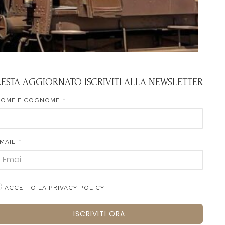
RESTA AGGIORNATO ISCRIVITI ALLA NEWSLETTER
NOME E COGNOME
MAIL
ACCETTO LA PRIVACY POLICY
ISCRIVITI ORA