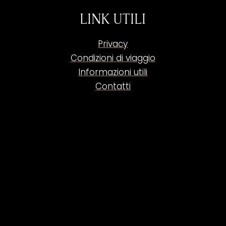
LINK UTILI
Privacy
Condizioni di viaggio
Informazioni utili
Contatti