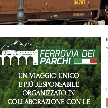
E
UN VIAGGIO UNICO
E PIÙ RESPONSABILE
ORGANIZZATO IN
COLLABORAZIONE CON LE