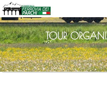
TOUR ORGAN