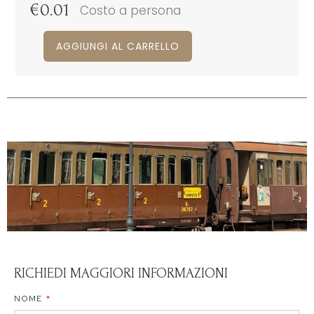
€
0.01
Costo a persona
AGGIUNGI AL CARRELLO
RICHIEDI MAGGIORI INFORMAZIONI
NOME