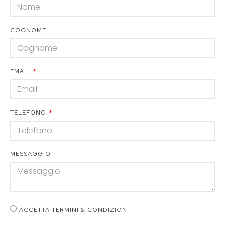
COGNOME
EMAIL
TELEFONO
MESSAGGIO
ACCETTA TERMINI & CONDIZIONI