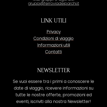
gruppi@ferroviadeiparchi.it
LINK UTILI
Privacy
Condizioni di viaggio
Informazioni utili
Contatti
NEWSLETTER
Se vuoi essere tra i primi a conoscere le
date di viaggio, ricevere informazioni su
tutte le nostre offerte, promozioni ed
eventi, iscriviti alla nostra Newsletter!