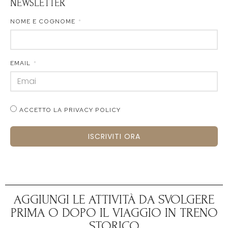
NEWSLETTER
NOME E COGNOME
EMAIL
ACCETTO LA PRIVACY POLICY
ISCRIVITI ORA
AGGIUNGI LE ATTIVITÀ DA SVOLGERE
PRIMA O DOPO IL VIAGGIO IN TRENO
STORICO