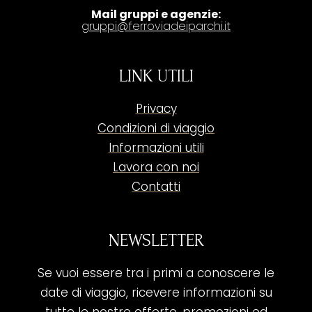
Mail gruppi e agenzie:
gruppi@ferroviadeiparchi.it
LINK UTILI
Privacy
Condizioni di viaggio
Informazioni utili
Lavora con noi
Contatti
NEWSLETTER
Se vuoi essere tra i primi a conoscere le
date di viaggio, ricevere informazioni su