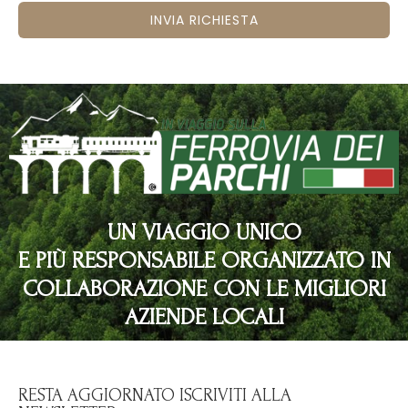
INVIA RICHIESTA
UN VIAGGIO UNICO
E PIÙ RESPONSABILE ORGANIZZATO IN
COLLABORAZIONE CON LE MIGLIORI
AZIENDE LOCALI
RESTA AGGIORNATO ISCRIVITI ALLA