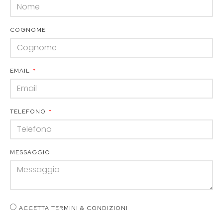
COGNOME
EMAIL
TELEFONO
MESSAGGIO
ACCETTA TERMINI & CONDIZIONI