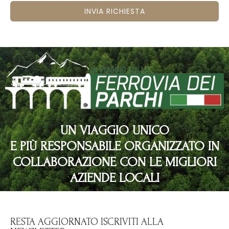
INVIA RICHIESTA
UN VIAGGIO UNICO
E PIÙ RESPONSABILE ORGANIZZATO IN
COLLABORAZIONE CON LE MIGLIORI
AZIENDE LOCALI
RESTA AGGIORNATO ISCRIVITI ALLA