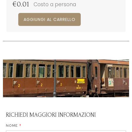
€
0.01
Costo a persona
AGGIUNGI AL CARRELLO
RICHIEDI MAGGIORI INFORMAZIONI
NOME