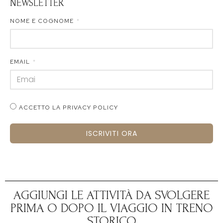
NEWSLETTER
NOME E COGNOME
EMAIL
ACCETTO LA PRIVACY POLICY
ISCRIVITI ORA
AGGIUNGI LE ATTIVITÀ DA SVOLGERE
PRIMA O DOPO IL VIAGGIO IN TRENO
STORICO