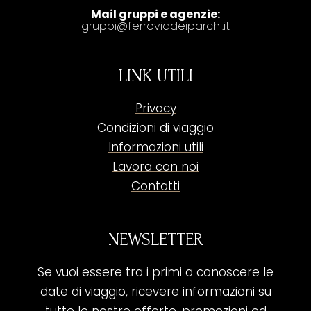
Mail gruppi e agenzie:
gruppi@ferroviadeiparchi.it
LINK UTILI
Privacy
Condizioni di viaggio
Informazioni utili
Lavora con noi
Contatti
NEWSLETTER
Se vuoi essere tra i primi a conoscere le
date di viaggio, ricevere informazioni su