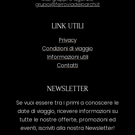
gruppi@ferroviadeiparchi.it
LINK UTILI
Privacy
Condizioni di viaggio
Informazioni utili
Contatti
NEWSLETTER
Se vuoi essere tra i primi a conoscere le
date di viaggio, ricevere informazioni su
tutte le nostre offerte, promozioni ed
eventi, iscriviti alla nostra Newsletter!