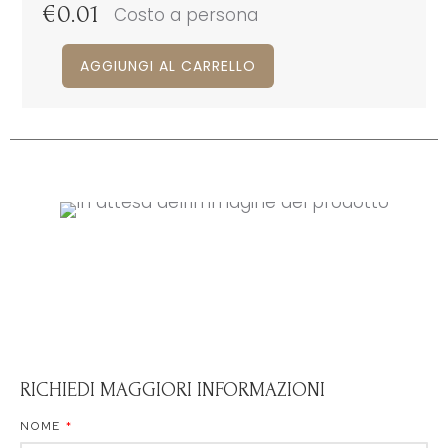
€
0.01
Costo a persona
AGGIUNGI AL CARRELLO
RICHIEDI MAGGIORI INFORMAZIONI
NOME