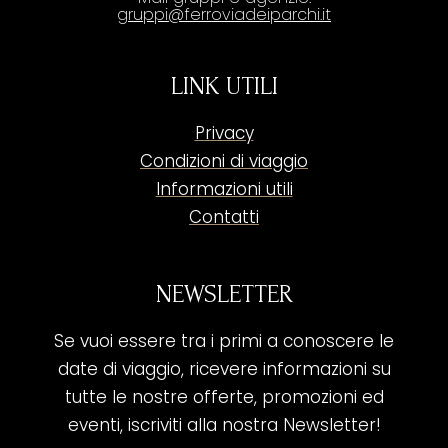
gruppi@ferroviadeiparchi.it
LINK UTILI
Privacy
Condizioni di viaggio
Informazioni utili
Contatti
NEWSLETTER
Se vuoi essere tra i primi a conoscere le
date di viaggio, ricevere informazioni su
tutte le nostre offerte, promozioni ed
eventi, iscriviti alla nostra Newsletter!