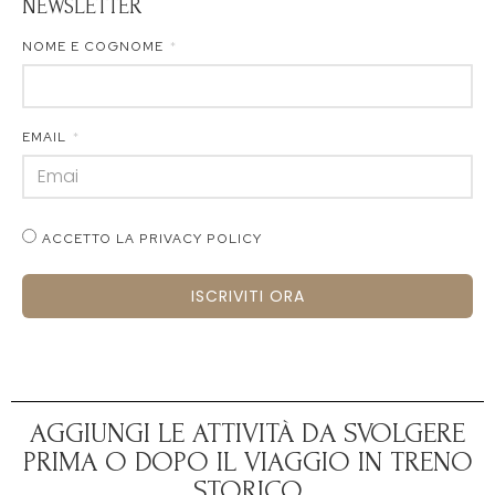
NEWSLETTER
NOME E COGNOME
EMAIL
ACCETTO LA PRIVACY POLICY
ISCRIVITI ORA
AGGIUNGI LE ATTIVITÀ DA SVOLGERE
PRIMA O DOPO IL VIAGGIO IN TRENO
STORICO