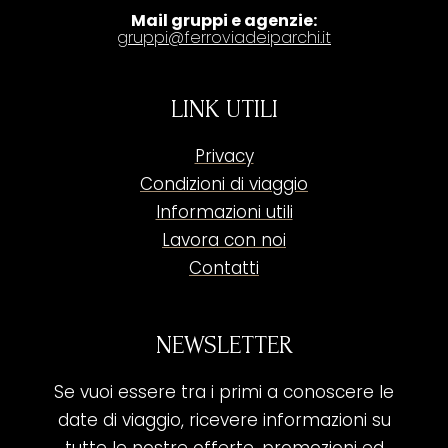
Mail gruppi e agenzie:
gruppi@ferroviadeiparchi.it
LINK UTILI
Privacy
Condizioni di viaggio
Informazioni utili
Lavora con noi
Contatti
NEWSLETTER
Se vuoi essere tra i primi a conoscere le
date di viaggio, ricevere informazioni su