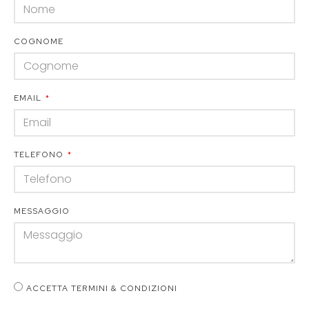
COGNOME
EMAIL
TELEFONO
MESSAGGIO
ACCETTA TERMINI & CONDIZIONI