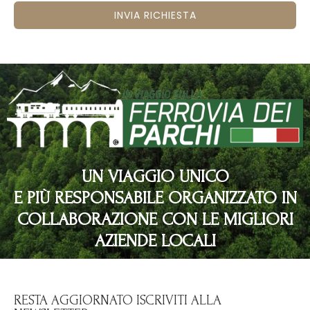
INVIA RICHIESTA
UN VIAGGIO UNICO
E PIÙ RESPONSABILE ORGANIZZATO IN
COLLABORAZIONE CON LE MIGLIORI
AZIENDE LOCALI
RESTA AGGIORNATO ISCRIVITI ALLA