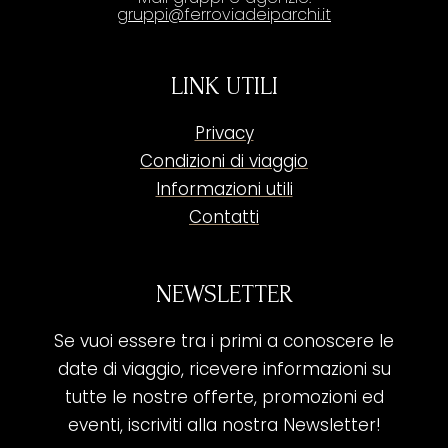
gruppi@ferroviadeiparchi.it
LINK UTILI
Privacy
Condizioni di viaggio
Informazioni utili
Contatti
NEWSLETTER
Se vuoi essere tra i primi a conoscere le
date di viaggio, ricevere informazioni su
tutte le nostre offerte, promozioni ed
eventi, iscriviti alla nostra Newsletter!