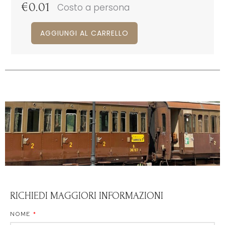
€
0.01
Costo a persona
AGGIUNGI AL CARRELLO
RICHIEDI MAGGIORI INFORMAZIONI
NOME