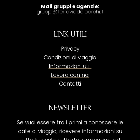
Mail gruppi e agenzie:
gruppi@ferroviadeiparchi.it
LINK UTILI
Privacy
Condizioni di viaggio
Informazioni utili
Lavora con noi
Contatti
NEWSLETTER
Se vuoi essere tra i primi a conoscere le
date di viaggio, ricevere informazioni su