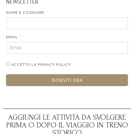
NEWSLETTER
NOME E COGNOME
EMAIL
ACCETTO LA PRIVACY POLICY
ISCRIVITI ORA
AGGIUNGI LE ATTIVITÀ DA SVOLGERE
PRIMA O DOPO IL VIAGGIO IN TRENO
STORICO