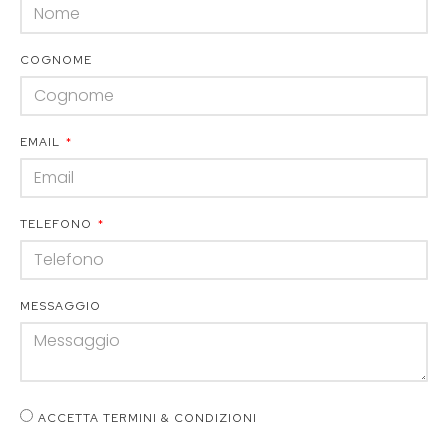
COGNOME
EMAIL
TELEFONO
MESSAGGIO
ACCETTA TERMINI & CONDIZIONI