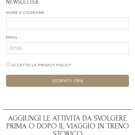
NEWSLETTER
NOME E COGNOME
EMAIL
ACCETTO LA PRIVACY POLICY
ISCRIVITI ORA
AGGIUNGI LE ATTIVITÀ DA SVOLGERE
PRIMA O DOPO IL VIAGGIO IN TRENO
STORICO