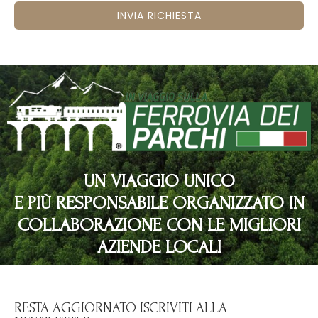
INVIA RICHIESTA
UN VIAGGIO UNICO
E PIÙ RESPONSABILE ORGANIZZATO IN
COLLABORAZIONE CON LE MIGLIORI
AZIENDE LOCALI
RESTA AGGIORNATO ISCRIVITI ALLA