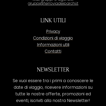
gruppi@ferroviadeiparchi.it
LINK UTILI
Privacy
Condizioni di viaggio
Informazioni utili
Contatti
NEWSLETTER
Se vuoi essere tra i primi a conoscere le
date di viaggio, ricevere informazioni su
tutte le nostre offerte, promozioni ed
eventi, iscriviti alla nostra Newsletter!