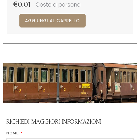
€
0.01
Costo a persona
AGGIUNGI AL CARRELLO
RICHIEDI MAGGIORI INFORMAZIONI
NOME