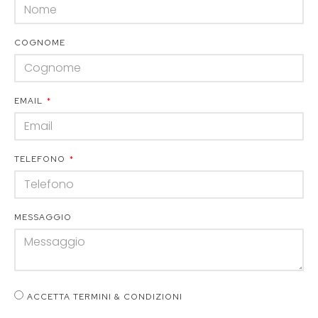
COGNOME
EMAIL
TELEFONO
MESSAGGIO
ACCETTA TERMINI & CONDIZIONI