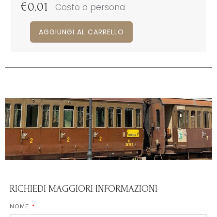
€
0.01
Costo a persona
AGGIUNGI AL CARRELLO
RICHIEDI MAGGIORI INFORMAZIONI
NOME