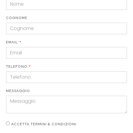
COGNOME
EMAIL
TELEFONO
MESSAGGIO
ACCETTA TERMINI & CONDIZIONI