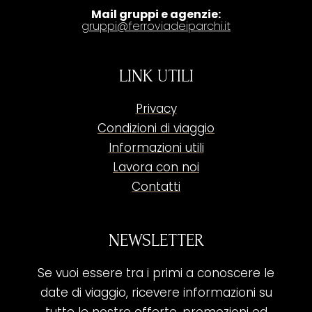
Mail gruppi e agenzie:
gruppi@ferroviadeiparchi.it
LINK UTILI
Privacy
Condizioni di viaggio
Informazioni utili
Lavora con noi
Contatti
NEWSLETTER
Se vuoi essere tra i primi a conoscere le
date di viaggio, ricevere informazioni su