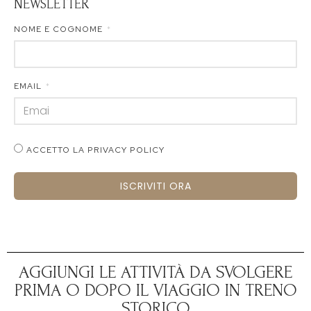
NEWSLETTER
NOME E COGNOME
EMAIL
ACCETTO LA PRIVACY POLICY
ISCRIVITI ORA
AGGIUNGI LE ATTIVITÀ DA SVOLGERE
PRIMA O DOPO IL VIAGGIO IN TRENO
STORICO