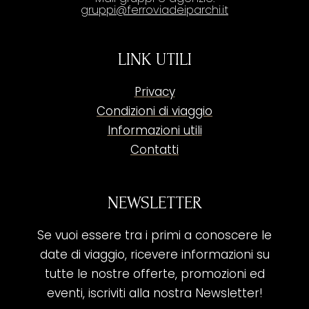
gruppi@ferroviadeiparchi.it
LINK UTILI
Privacy
Condizioni di viaggio
Informazioni utili
Contatti
NEWSLETTER
Se vuoi essere tra i primi a conoscere le
date di viaggio, ricevere informazioni su
tutte le nostre offerte, promozioni ed
eventi, iscriviti alla nostra Newsletter!