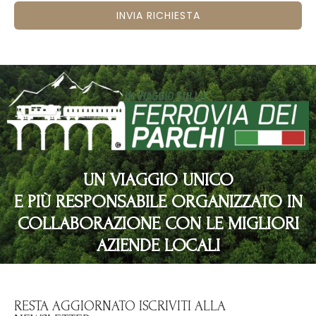
INVIA RICHIESTA
UN VIAGGIO UNICO
E PIÙ RESPONSABILE ORGANIZZATO IN
COLLABORAZIONE CON LE MIGLIORI
AZIENDE LOCALI
RESTA AGGIORNATO ISCRIVITI ALLA