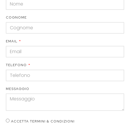
COGNOME
EMAIL
TELEFONO
MESSAGGIO
ACCETTA TERMINI & CONDIZIONI