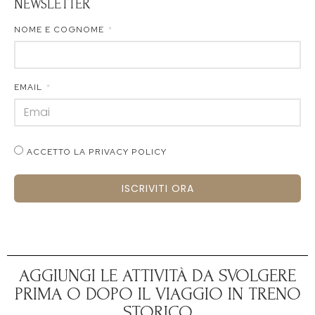
NEWSLETTER
NOME E COGNOME
EMAIL
ACCETTO LA PRIVACY POLICY
ISCRIVITI ORA
AGGIUNGI LE ATTIVITÀ DA SVOLGERE
PRIMA O DOPO IL VIAGGIO IN TRENO
STORICO