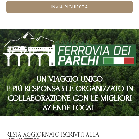
INVIA RICHIESTA
UN VIAGGIO UNICO
E PIÙ RESPONSABILE ORGANIZZATO IN
COLLABORAZIONE CON LE MIGLIORI
AZIENDE LOCALI
RESTA AGGIORNATO ISCRIVITI ALLA