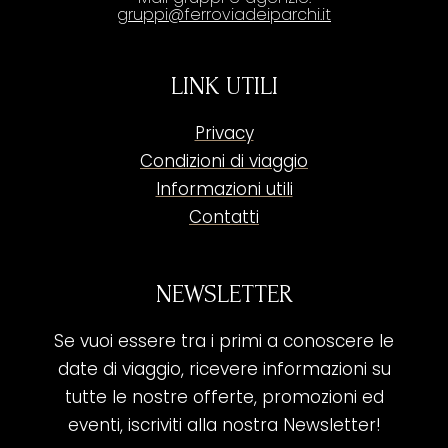
gruppi@ferroviadeiparchi.it
LINK UTILI
Privacy
Condizioni di viaggio
Informazioni utili
Contatti
NEWSLETTER
Se vuoi essere tra i primi a conoscere le
date di viaggio, ricevere informazioni su
tutte le nostre offerte, promozioni ed
eventi, iscriviti alla nostra Newsletter!