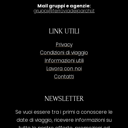
Mail gruppi e agenzie:
gruppi@ferroviadeiparchi.it
LINK UTILI
Privacy
Condizioni di viaggio
Informazioni utili
Lavora con noi
Contatti
NEWSLETTER
Se vuoi essere tra i primi a conoscere le
date di viaggio, ricevere informazioni su