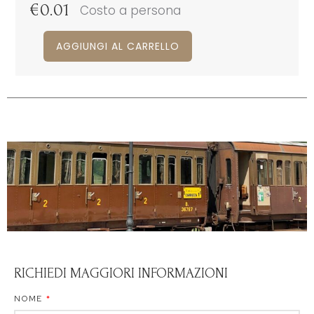
€
0.01
Costo a persona
AGGIUNGI AL CARRELLO
RICHIEDI MAGGIORI INFORMAZIONI
NOME