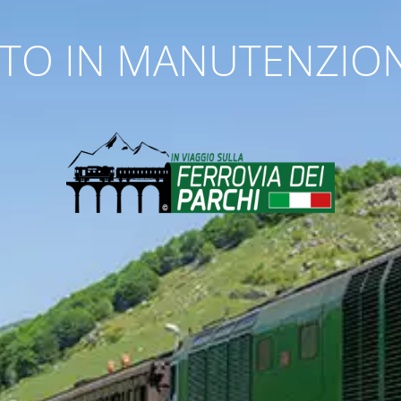
ITO IN MANUTENZIO