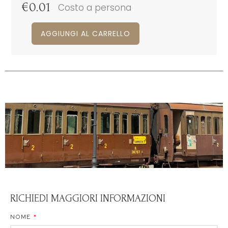
€
0.01
Costo a persona
AGGIUNGI AL CARRELLO
RICHIEDI MAGGIORI INFORMAZIONI
NOME