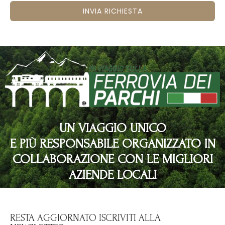
INVIA RICHIESTA
UN VIAGGIO UNICO
E PIÙ RESPONSABILE ORGANIZZATO IN
COLLABORAZIONE CON LE MIGLIORI
AZIENDE LOCALI
RESTA AGGIORNATO ISCRIVITI ALLA