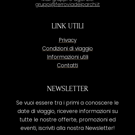
gruppi@ferroviadeiparchi.it
LINK UTILI
Privacy
Condizioni di viaggio
Informazioni utili
Contatti
NEWSLETTER
Se vuoi essere tra i primi a conoscere le
date di viaggio, ricevere informazioni su
tutte le nostre offerte, promozioni ed
eventi, iscriviti alla nostra Newsletter!