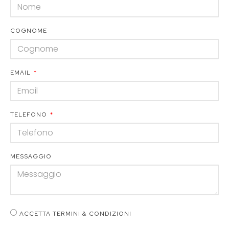
COGNOME
EMAIL
TELEFONO
MESSAGGIO
ACCETTA TERMINI & CONDIZIONI