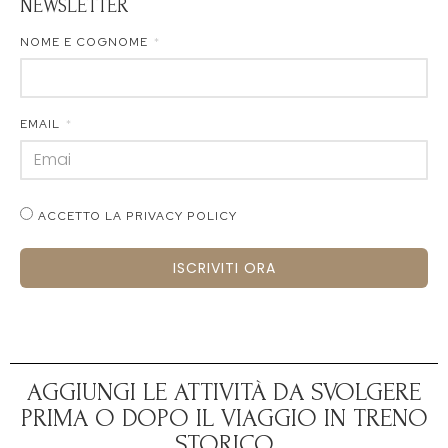
NEWSLETTER
NOME E COGNOME
EMAIL
ACCETTO LA PRIVACY POLICY
ISCRIVITI ORA
AGGIUNGI LE ATTIVITÀ DA SVOLGERE
PRIMA O DOPO IL VIAGGIO IN TRENO
STORICO