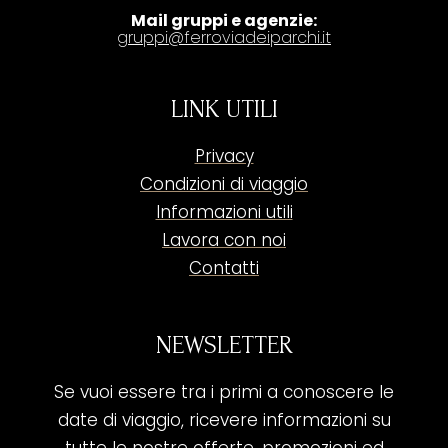
Mail gruppi e agenzie:
gruppi@ferroviadeiparchi.it
LINK UTILI
Privacy
Condizioni di viaggio
Informazioni utili
Lavora con noi
Contatti
NEWSLETTER
Se vuoi essere tra i primi a conoscere le
date di viaggio, ricevere informazioni su