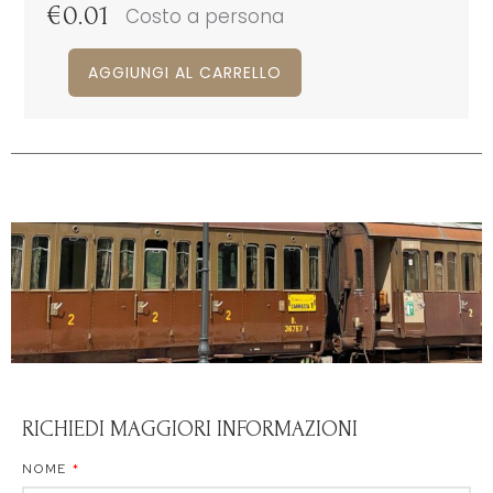
€
0.01
Costo a persona
AGGIUNGI AL CARRELLO
RICHIEDI MAGGIORI INFORMAZIONI
NOME