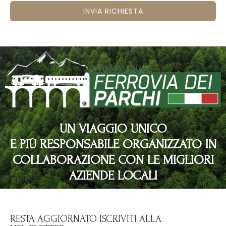
INVIA RICHIESTA
UN VIAGGIO UNICO
E PIÙ RESPONSABILE ORGANIZZATO IN
COLLABORAZIONE CON LE MIGLIORI
AZIENDE LOCALI
RESTA AGGIORNATO ISCRIVITI ALLA