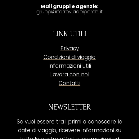
Mail gruppi e agenzie:
gruppi@ferroviadeiparchi.it
LINK UTILI
Privacy
Condizioni di viaggio
Informazioni utili
Lavora con noi
Contatti
NEWSLETTER
Se vuoi essere tra i primi a conoscere le
date di viaggio, ricevere informazioni su