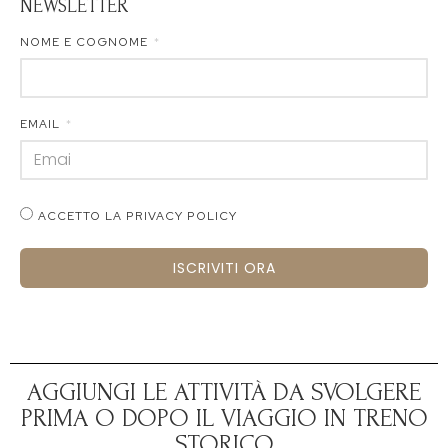
NEWSLETTER
NOME E COGNOME
EMAIL
ACCETTO LA PRIVACY POLICY
ISCRIVITI ORA
AGGIUNGI LE ATTIVITÀ DA SVOLGERE
PRIMA O DOPO IL VIAGGIO IN TRENO
STORICO