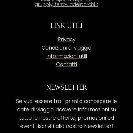
gruppi@ferroviadeiparchi.it
LINK UTILI
Privacy
Condizioni di viaggio
Informazioni utili
Contatti
NEWSLETTER
Se vuoi essere tra i primi a conoscere le
date di viaggio, ricevere informazioni su
tutte le nostre offerte, promozioni ed
eventi, iscriviti alla nostra Newsletter!