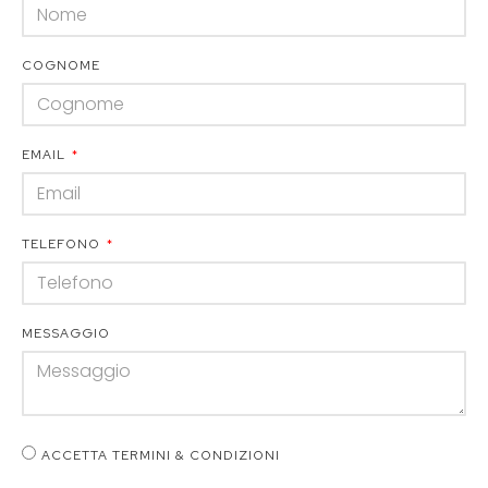
COGNOME
EMAIL
TELEFONO
MESSAGGIO
ACCETTA TERMINI & CONDIZIONI