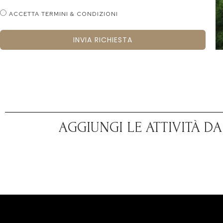
ACCETTA TERMINI & CONDIZIONI
INVIA RICHIESTA
AGGIUNGI LE ATTIVITÀ D