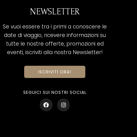
NEWSLETTER
Se vuoi essere tra i primi a conoscere le
date di viaggio, ricevere informazioni su
tutte le nostre offerte, promozioni ed
eventi, iscriviti alla nostra Newsletter!
ISCRIVITI ORA!
SEGUICI SUI NOSTRI SOCIAL