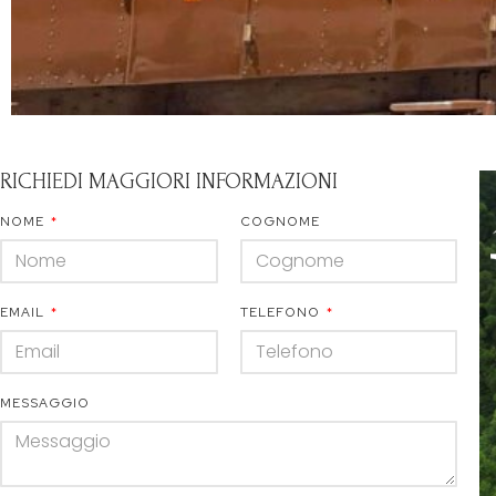
RICHIEDI MAGGIORI INFORMAZIONI
NOME
COGNOME
EMAIL
TELEFONO
MESSAGGIO