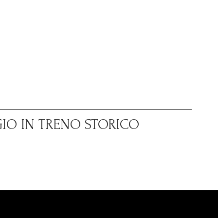
GIO IN TRENO STORICO