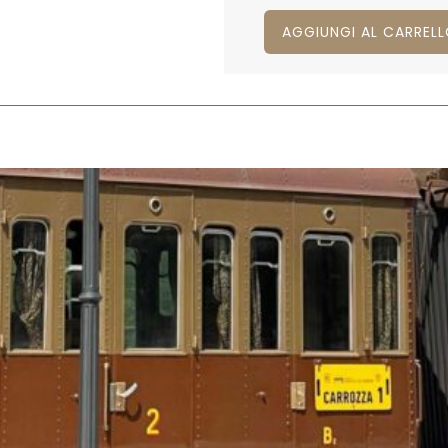
AGGIUNGI AL CARREL