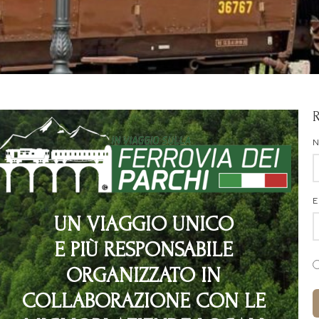
E
UN VIAGGIO UNICO
E PIÙ RESPONSABILE
ORGANIZZATO IN
COLLABORAZIONE CON LE