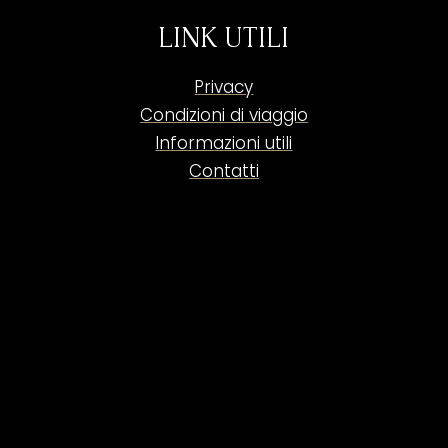
LINK UTILI
Privacy
Condizioni di viaggio
Informazioni utili
Contatti