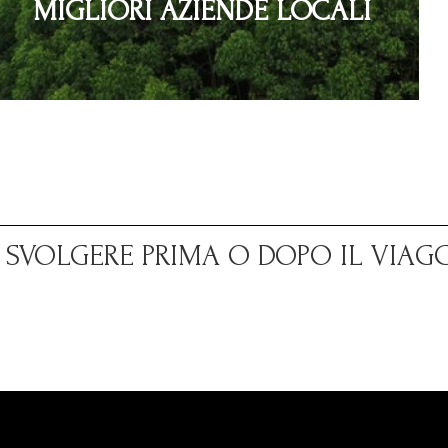
MIGLIORI AZIENDE LOCALI
A SVOLGERE PRIMA O DOPO IL VIAG