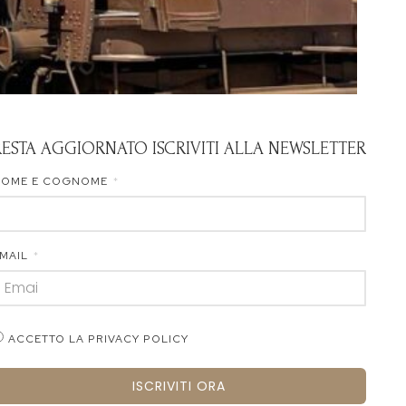
RESTA AGGIORNATO ISCRIVITI ALLA NEWSLETTER
NOME E COGNOME
MAIL
ACCETTO LA PRIVACY POLICY
ISCRIVITI ORA