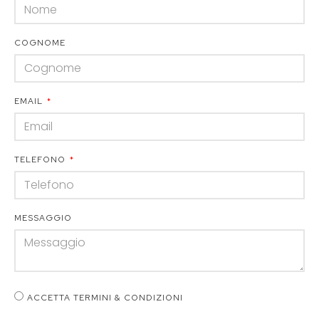
COGNOME
EMAIL
TELEFONO
MESSAGGIO
ACCETTA TERMINI & CONDIZIONI