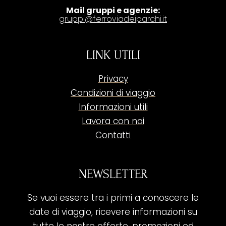
Mail gruppi e agenzie:
gruppi@ferroviadeiparchi.it
LINK UTILI
Privacy
Condizioni di viaggio
Informazioni utili
Lavora con noi
Contatti
NEWSLETTER
Se vuoi essere tra i primi a conoscere le
date di viaggio, ricevere informazioni su