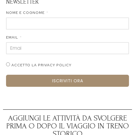
NEWSLETTER
NOME E COGNOME
EMAIL
ACCETTO LA PRIVACY POLICY
ISCRIVITI ORA
AGGIUNGI LE ATTIVITÀ DA SVOLGERE
PRIMA O DOPO IL VIAGGIO IN TRENO
STORICO