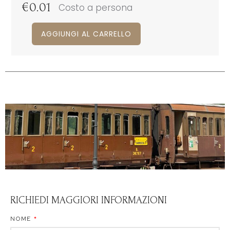
€
0.01
Costo a persona
AGGIUNGI AL CARRELLO
RICHIEDI MAGGIORI INFORMAZIONI
NOME