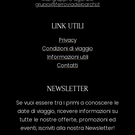
gruppi@ferroviadeiparchi.it
LINK UTILI
Privacy
Condizioni di viaggio
Informazioni utili
Contatti
NEWSLETTER
Se vuoi essere tra i primi a conoscere le
date di viaggio, ricevere informazioni su
tutte le nostre offerte, promozioni ed
eventi, iscriviti alla nostra Newsletter!