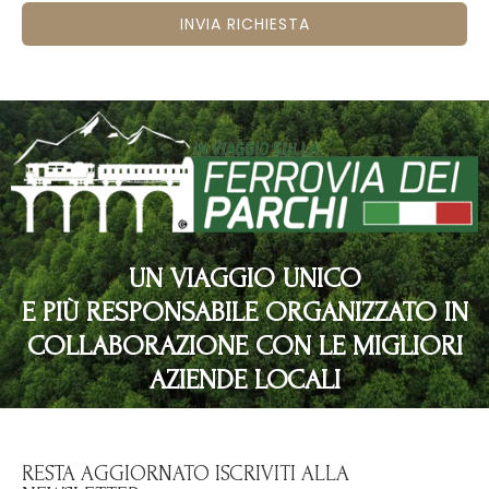
INVIA RICHIESTA
UN VIAGGIO UNICO
E PIÙ RESPONSABILE ORGANIZZATO IN
COLLABORAZIONE CON LE MIGLIORI
AZIENDE LOCALI
RESTA AGGIORNATO ISCRIVITI ALLA