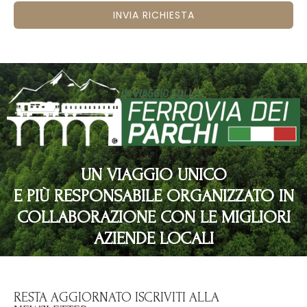
INVIA RICHIESTA
UN VIAGGIO UNICO
E PIÙ RESPONSABILE ORGANIZZATO IN
COLLABORAZIONE CON LE MIGLIORI
AZIENDE LOCALI
RESTA AGGIORNATO ISCRIVITI ALLA