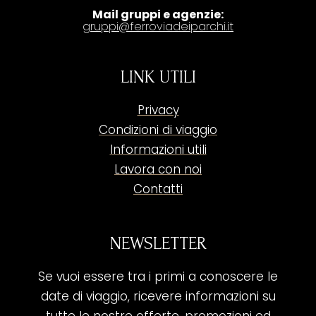
Mail gruppi e agenzie:
gruppi@ferroviadeiparchi.it
LINK UTILI
Privacy
Condizioni di viaggio
Informazioni utili
Lavora con noi
Contatti
NEWSLETTER
Se vuoi essere tra i primi a conoscere le
date di viaggio, ricevere informazioni su