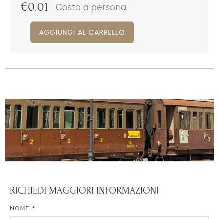
€
0.01
Costo a persona
AGGIUNGI AL CARRELLO
RICHIEDI MAGGIORI INFORMAZIONI
NOME