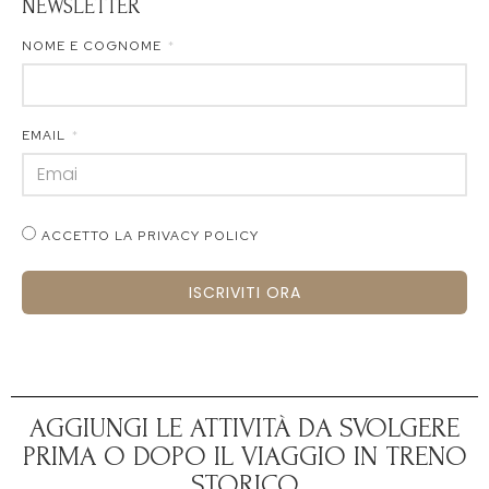
NEWSLETTER
NOME E COGNOME
EMAIL
ACCETTO LA PRIVACY POLICY
ISCRIVITI ORA
AGGIUNGI LE ATTIVITÀ DA SVOLGERE
PRIMA O DOPO IL VIAGGIO IN TRENO
STORICO