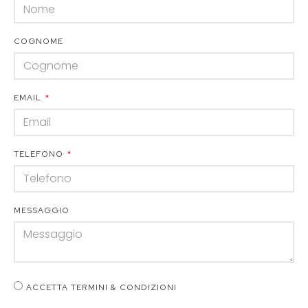
COGNOME
EMAIL
TELEFONO
MESSAGGIO
ACCETTA TERMINI & CONDIZIONI