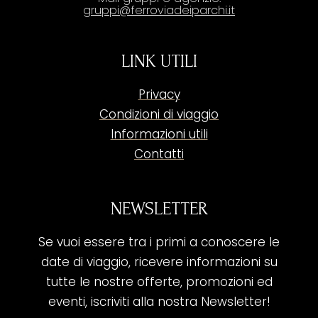
gruppi@ferroviadeiparchi.it
LINK UTILI
Privacy
Condizioni di viaggio
Informazioni utili
Contatti
NEWSLETTER
Se vuoi essere tra i primi a conoscere le
date di viaggio, ricevere informazioni su
tutte le nostre offerte, promozioni ed
eventi, iscriviti alla nostra Newsletter!