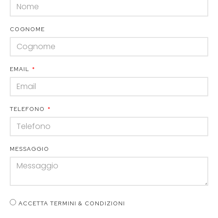
COGNOME
EMAIL
TELEFONO
MESSAGGIO
ACCETTA TERMINI & CONDIZIONI