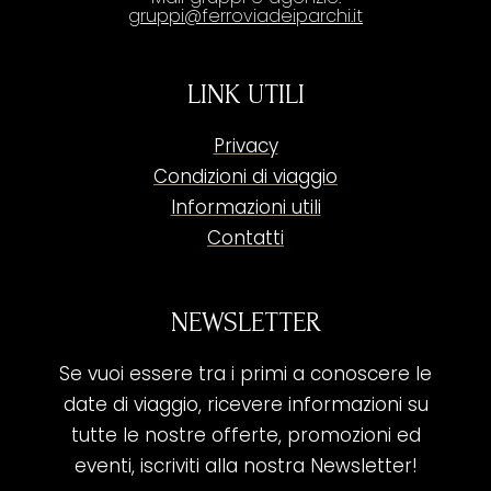
gruppi@ferroviadeiparchi.it
LINK UTILI
Privacy
Condizioni di viaggio
Informazioni utili
Contatti
NEWSLETTER
Se vuoi essere tra i primi a conoscere le
date di viaggio, ricevere informazioni su
tutte le nostre offerte, promozioni ed
eventi, iscriviti alla nostra Newsletter!