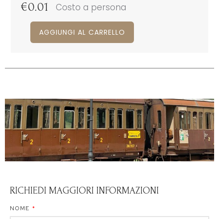
€
0.01
Costo a persona
AGGIUNGI AL CARRELLO
RICHIEDI MAGGIORI INFORMAZIONI
NOME