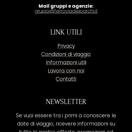
Mail gruppi e agenzie:
gruppi@ferroviadeiparchi.it
LINK UTILI
Privacy
Condizioni di viaggio
Informazioni utili
Lavora con noi
Contatti
NEWSLETTER
Se vuoi essere tra i primi a conoscere le
date di viaggio, ricevere informazioni su