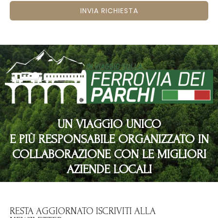
INVIA RICHIESTA
UN VIAGGIO UNICO
E PIÙ RESPONSABILE ORGANIZZATO IN
COLLABORAZIONE CON LE MIGLIORI
AZIENDE LOCALI
RESTA AGGIORNATO ISCRIVITI ALLA