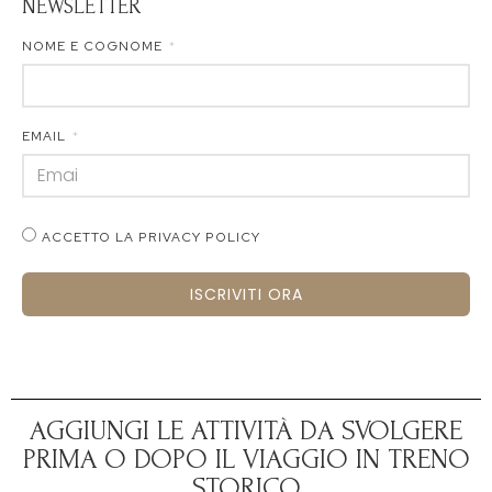
NEWSLETTER
NOME E COGNOME
EMAIL
ACCETTO LA PRIVACY POLICY
ISCRIVITI ORA
AGGIUNGI LE ATTIVITÀ DA SVOLGERE
PRIMA O DOPO IL VIAGGIO IN TRENO
STORICO