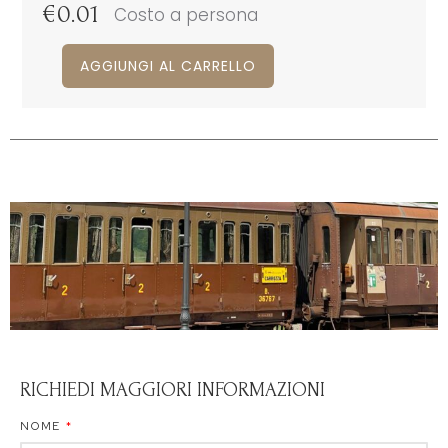
€
0.01
Costo a persona
AGGIUNGI AL CARRELLO
RICHIEDI MAGGIORI INFORMAZIONI
NOME