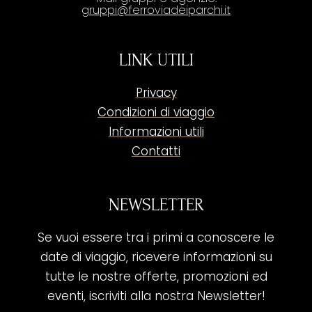
gruppi@ferroviadeiparchi.it
LINK UTILI
Privacy
Condizioni di viaggio
Informazioni utili
Contatti
NEWSLETTER
Se vuoi essere tra i primi a conoscere le
date di viaggio, ricevere informazioni su
tutte le nostre offerte, promozioni ed
eventi, iscriviti alla nostra Newsletter!