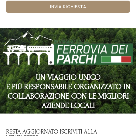
INVIA RICHIESTA
UN VIAGGIO UNICO
E PIÙ RESPONSABILE ORGANIZZATO IN
COLLABORAZIONE CON LE MIGLIORI
AZIENDE LOCALI
RESTA AGGIORNATO ISCRIVITI ALLA