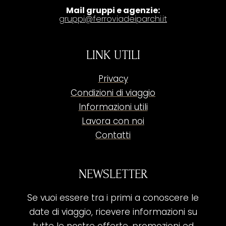
Mail gruppi e agenzie:
gruppi@ferroviadeiparchi.it
LINK UTILI
Privacy
Condizioni di viaggio
Informazioni utili
Lavora con noi
Contatti
NEWSLETTER
Se vuoi essere tra i primi a conoscere le
date di viaggio, ricevere informazioni su