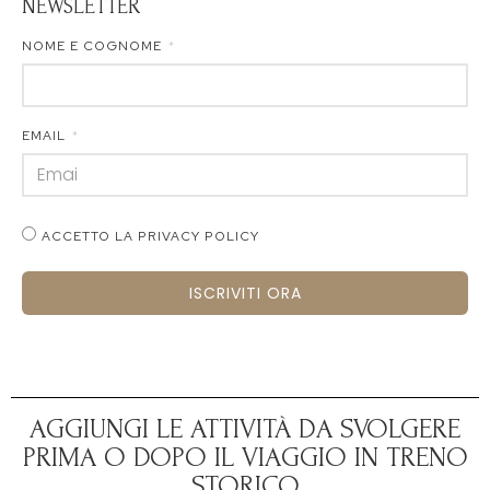
NEWSLETTER
NOME E COGNOME
EMAIL
ACCETTO LA PRIVACY POLICY
ISCRIVITI ORA
AGGIUNGI LE ATTIVITÀ DA SVOLGERE
PRIMA O DOPO IL VIAGGIO IN TRENO
STORICO