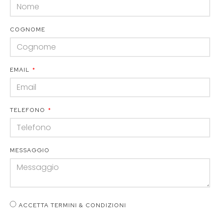
COGNOME
EMAIL
TELEFONO
MESSAGGIO
ACCETTA TERMINI & CONDIZIONI