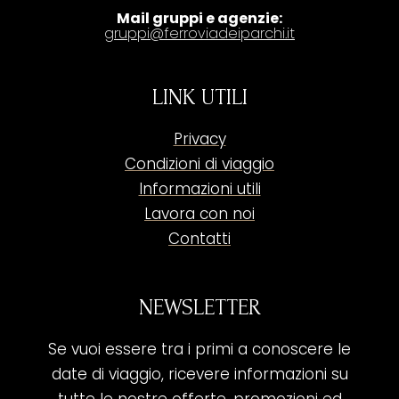
Mail gruppi e agenzie:
gruppi@ferroviadeiparchi.it
LINK UTILI
Privacy
Condizioni di viaggio
Informazioni utili
Lavora con noi
Contatti
NEWSLETTER
Se vuoi essere tra i primi a conoscere le
date di viaggio, ricevere informazioni su