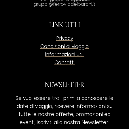
gruppi@ferroviadeiparchi.it
LINK UTILI
Privacy
Condizioni di viaggio
Informazioni utili
Contatti
NEWSLETTER
Se vuoi essere tra i primi a conoscere le
date di viaggio, ricevere informazioni su
tutte le nostre offerte, promozioni ed
eventi, iscriviti alla nostra Newsletter!