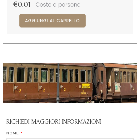
€
0.01
Costo a persona
AGGIUNGI AL CARRELLO
RICHIEDI MAGGIORI INFORMAZIONI
NOME