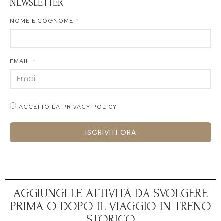
NEWSLETTER
NOME E COGNOME
EMAIL
ACCETTO LA PRIVACY POLICY
ISCRIVITI ORA
AGGIUNGI LE ATTIVITÀ DA SVOLGERE
PRIMA O DOPO IL VIAGGIO IN TRENO
STORICO