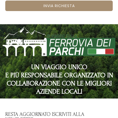
INVIA RICHIESTA
UN VIAGGIO UNICO
E PIÙ RESPONSABILE ORGANIZZATO IN
COLLABORAZIONE CON LE MIGLIORI
AZIENDE LOCALI
RESTA AGGIORNATO ISCRIVITI ALLA