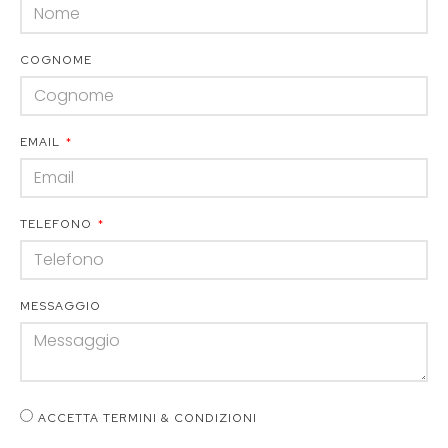
COGNOME
EMAIL
TELEFONO
MESSAGGIO
ACCETTA TERMINI & CONDIZIONI