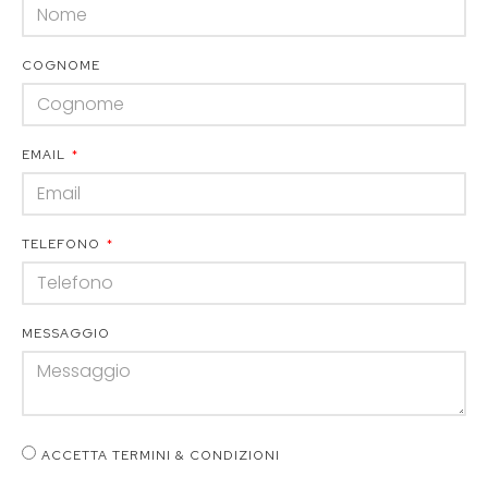
COGNOME
EMAIL
TELEFONO
MESSAGGIO
ACCETTA TERMINI & CONDIZIONI