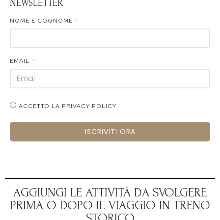
NEWSLETTER
NOME E COGNOME
EMAIL
ACCETTO LA PRIVACY POLICY
ISCRIVITI ORA
AGGIUNGI LE ATTIVITÀ DA SVOLGERE
PRIMA O DOPO IL VIAGGIO IN TRENO
STORICO