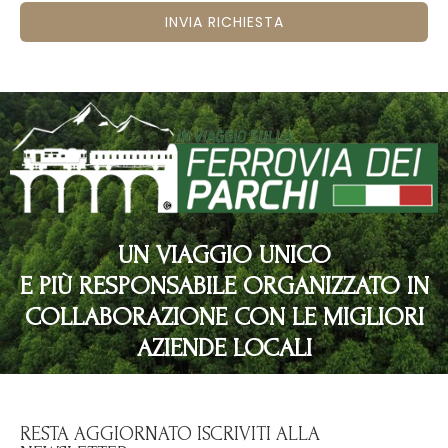
INVIA RICHIESTA
UN VIAGGIO UNICO
E PIÙ RESPONSABILE ORGANIZZATO IN
COLLABORAZIONE CON LE MIGLIORI
AZIENDE LOCALI
RESTA AGGIORNATO ISCRIVITI ALLA