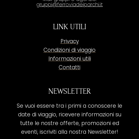
gruppi@ferroviadeiparchi.it
LINK UTILI
Privacy
Condizioni di viaggio
Informazioni utili
Contatti
NEWSLETTER
Se vuoi essere tra i primi a conoscere le
date di viaggio, ricevere informazioni su
tutte le nostre offerte, promozioni ed
eventi, iscriviti alla nostra Newsletter!