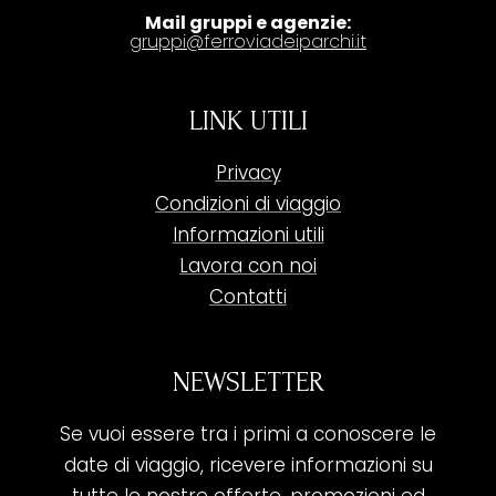
Mail gruppi e agenzie:
gruppi@ferroviadeiparchi.it
LINK UTILI
Privacy
Condizioni di viaggio
Informazioni utili
Lavora con noi
Contatti
NEWSLETTER
Se vuoi essere tra i primi a conoscere le
date di viaggio, ricevere informazioni su