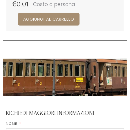
€
0.01
Costo a persona
AGGIUNGI AL CARRELLO
RICHIEDI MAGGIORI INFORMAZIONI
NOME