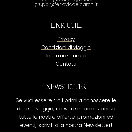
gruppi@ferroviadeiparchi.it
LINK UTILI
Privacy
Condizioni di viaggio
Informazioni utili
Contatti
NEWSLETTER
Se vuoi essere tra i primi a conoscere le
date di viaggio, ricevere informazioni su
tutte le nostre offerte, promozioni ed
eventi, iscriviti alla nostra Newsletter!