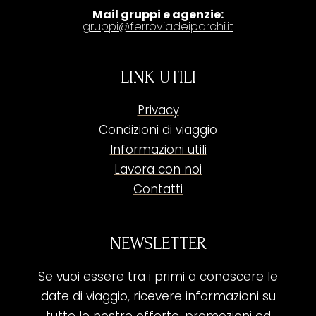
Mail gruppi e agenzie:
gruppi@ferroviadeiparchi.it
LINK UTILI
Privacy
Condizioni di viaggio
Informazioni utili
Lavora con noi
Contatti
NEWSLETTER
Se vuoi essere tra i primi a conoscere le
date di viaggio, ricevere informazioni su