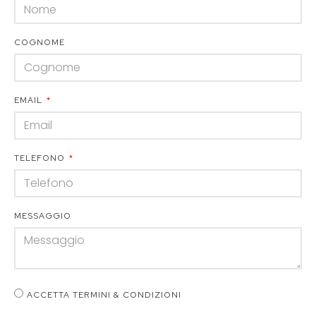
COGNOME
EMAIL
TELEFONO
MESSAGGIO
ACCETTA TERMINI & CONDIZIONI