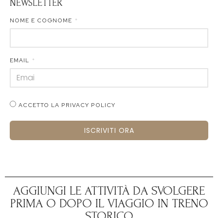
NEWSLETTER
NOME E COGNOME
EMAIL
ACCETTO LA PRIVACY POLICY
ISCRIVITI ORA
AGGIUNGI LE ATTIVITÀ DA SVOLGERE
PRIMA O DOPO IL VIAGGIO IN TRENO
STORICO