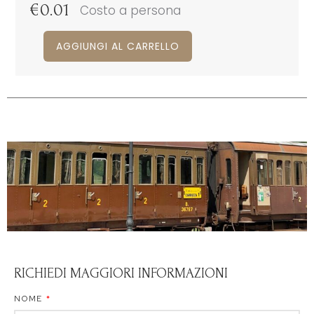
€
0.01
Costo a persona
AGGIUNGI AL CARRELLO
RICHIEDI MAGGIORI INFORMAZIONI
NOME