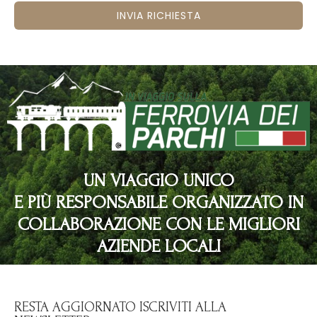
INVIA RICHIESTA
UN VIAGGIO UNICO
E PIÙ RESPONSABILE ORGANIZZATO IN
COLLABORAZIONE CON LE MIGLIORI
AZIENDE LOCALI
RESTA AGGIORNATO ISCRIVITI ALLA