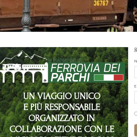
E
UN VIAGGIO UNICO
E PIÙ RESPONSABILE
ORGANIZZATO IN
COLLABORAZIONE CON LE