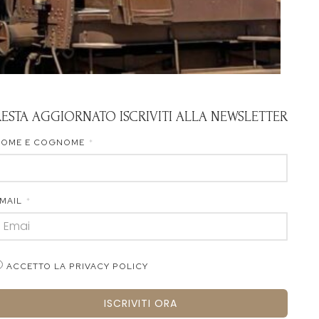
RESTA AGGIORNATO ISCRIVITI ALLA NEWSLETTER
NOME E COGNOME
MAIL
ACCETTO LA PRIVACY POLICY
ISCRIVITI ORA