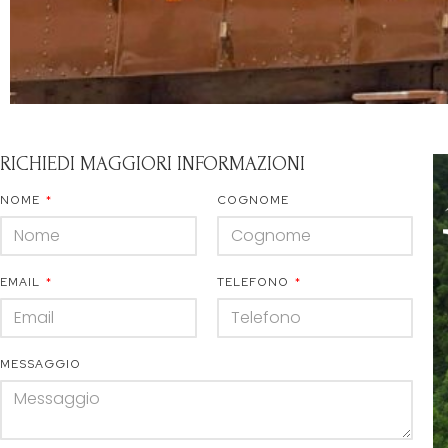
RICHIEDI MAGGIORI INFORMAZIONI
NOME
COGNOME
EMAIL
TELEFONO
MESSAGGIO