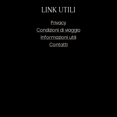
LINK UTILI
Privacy
Condizioni di viaggio
Informazioni utili
Contatti