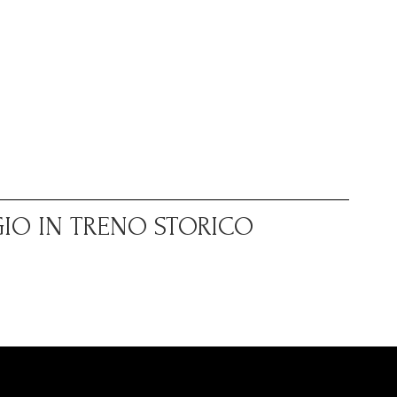
GIO IN TRENO STORICO