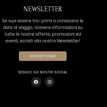
NEWSLETTER
Se vuoi essere tra i primi a conoscere le
date di viaggio, ricevere informazioni su
tutte le nostre offerte, promozioni ed
eventi, iscriviti alla nostra Newsletter!
ISCRIVITI ORA!
SEGUICI SUI NOSTRI SOCIAL