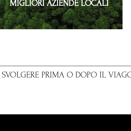
MIGLIORI AZIENDE LOCALI
A SVOLGERE PRIMA O DOPO IL VIAG