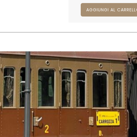
AGGIUNGI AL CARREL