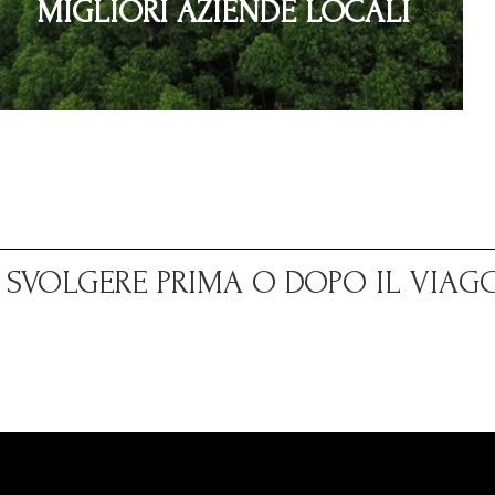
MIGLIORI AZIENDE LOCALI
A SVOLGERE PRIMA O DOPO IL VIAG