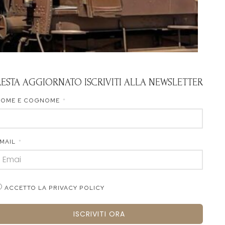
RESTA AGGIORNATO ISCRIVITI ALLA NEWSLETTER
NOME E COGNOME
MAIL
ACCETTO LA PRIVACY POLICY
ISCRIVITI ORA