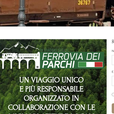
E
UN VIAGGIO UNICO
E PIÙ RESPONSABILE
ORGANIZZATO IN
COLLABORAZIONE CON LE