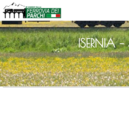
ISERNIA 