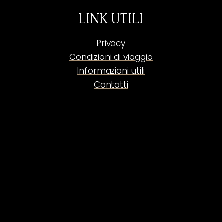
LINK UTILI
Privacy
Condizioni di viaggio
Informazioni utili
Contatti