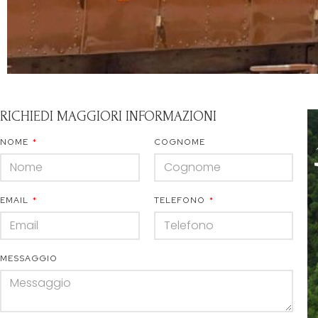
RICHIEDI MAGGIORI INFORMAZIONI
NOME
COGNOME
EMAIL
TELEFONO
MESSAGGIO