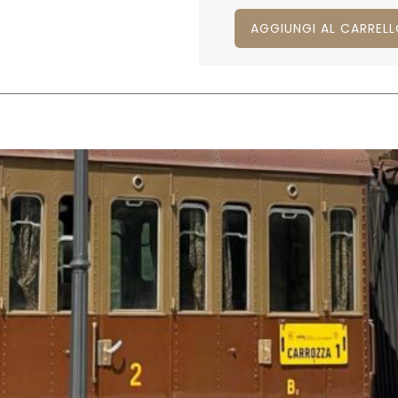
AGGIUNGI AL CARREL