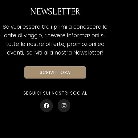
NEWSLETTER
Se vuoi essere tra i primi a conoscere le
date di viaggio, ricevere informazioni su
tutte le nostre offerte, promozioni ed
eventi, iscriviti alla nostra Newsletter!
ISCRIVITI ORA!
SEGUICI SUI NOSTRI SOCIAL