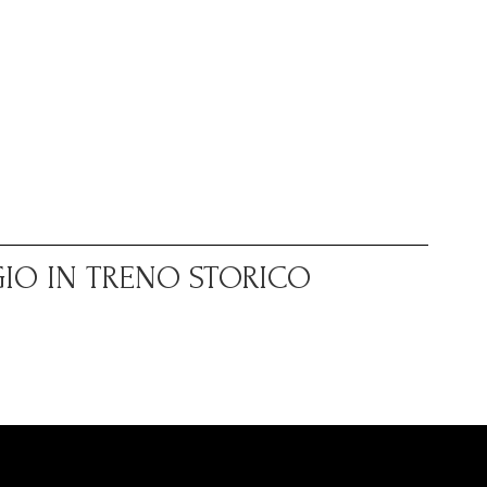
GIO IN TRENO STORICO