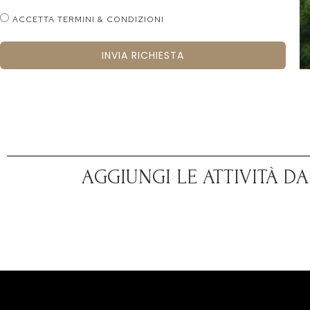
ACCETTA TERMINI & CONDIZIONI
INVIA RICHIESTA
AGGIUNGI LE ATTIVITÀ D