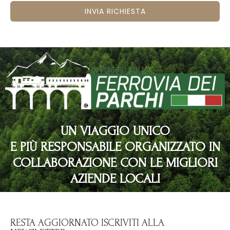
INVIA RICHIESTA
UN VIAGGIO UNICO
E PIÙ RESPONSABILE ORGANIZZATO IN
COLLABORAZIONE CON LE MIGLIORI
AZIENDE LOCALI
RESTA AGGIORNATO ISCRIVITI ALLA