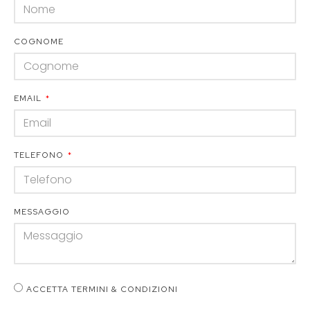
COGNOME
EMAIL
TELEFONO
MESSAGGIO
ACCETTA TERMINI & CONDIZIONI