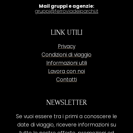
Mail gruppi e agenzie:
gruppi@ferroviadeiparchi.it
LINK UTILI
Privacy
Condizioni di viaggio
Informazioni utili
Lavora con noi
Contatti
NEWSLETTER
Se vuoi essere tra i primi a conoscere le
date di viaggio, ricevere informazioni su