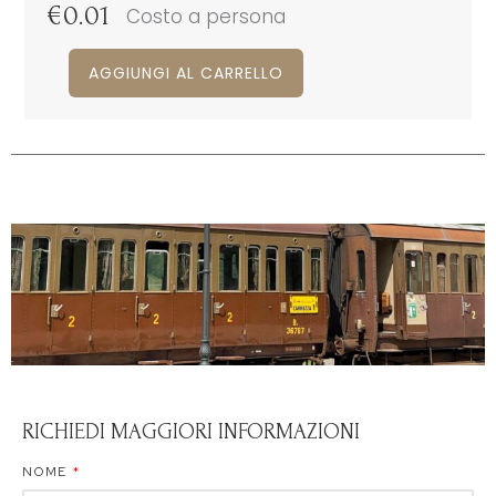
€
0.01
Costo a persona
AGGIUNGI AL CARRELLO
RICHIEDI MAGGIORI INFORMAZIONI
NOME