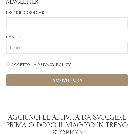
NEWSLETTER
NOME E COGNOME
EMAIL
ACCETTO LA PRIVACY POLICY
ISCRIVITI ORA
AGGIUNGI LE ATTIVITÀ DA SVOLGERE
PRIMA O DOPO IL VIAGGIO IN TRENO
STORICO