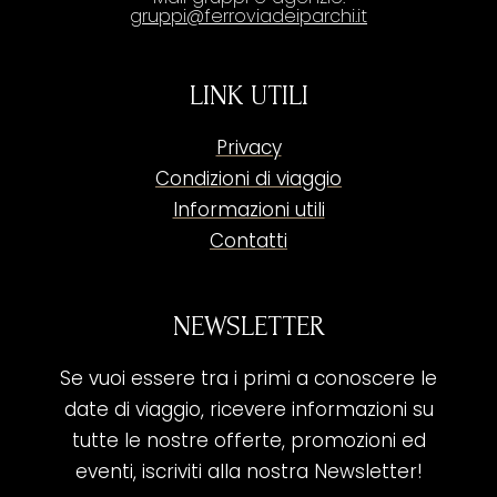
gruppi@ferroviadeiparchi.it
LINK UTILI
Privacy
Condizioni di viaggio
Informazioni utili
Contatti
NEWSLETTER
Se vuoi essere tra i primi a conoscere le
date di viaggio, ricevere informazioni su
tutte le nostre offerte, promozioni ed
eventi, iscriviti alla nostra Newsletter!