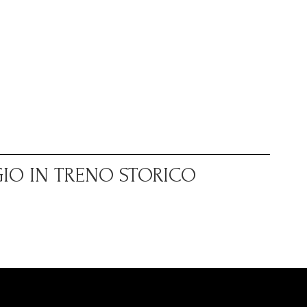
GIO IN TRENO STORICO