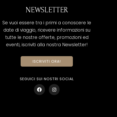
NEWSLETTER
Se vuoi essere tra i primi a conoscere le
date di viaggio, ricevere informazioni su
tutte le nostre offerte, promozioni ed
eventi, iscriviti alla nostra Newsletter!
ISCRIVITI ORA!
SEGUICI SUI NOSTRI SOCIAL