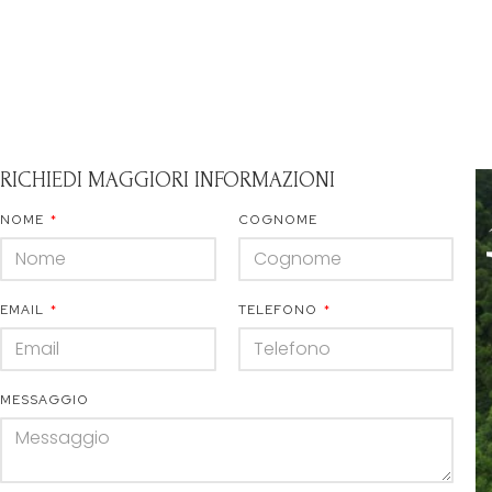
RICHIEDI MAGGIORI INFORMAZIONI
NOME
COGNOME
EMAIL
TELEFONO
MESSAGGIO