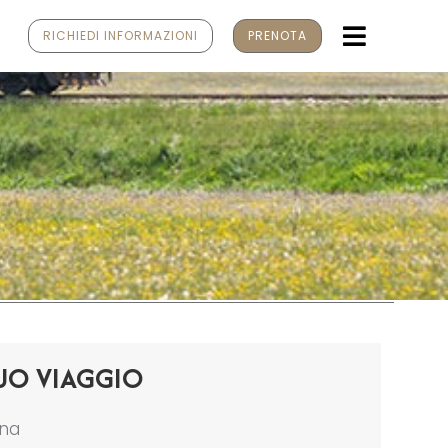
MENU
RICHIEDI INFORMAZIONI
PRENOTA
UO VIAGGIO
ona