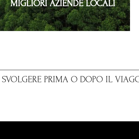
MIGLIORI AZIENDE LOCALI
A SVOLGERE PRIMA O DOPO IL VIAG