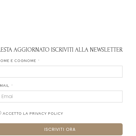
RESTA AGGIORNATO ISCRIVITI ALLA NEWSLETTER
NOME E COGNOME
MAIL
ACCETTO LA PRIVACY POLICY
ISCRIVITI ORA