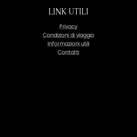
LINK UTILI
Privacy
Condizioni di viaggio
Informazioni utili
Contatti