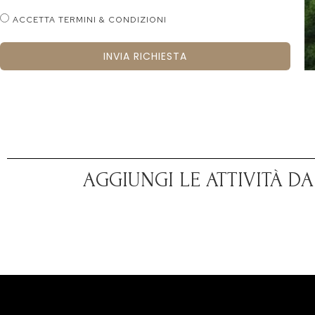
ACCETTA TERMINI & CONDIZIONI
INVIA RICHIESTA
AGGIUNGI LE ATTIVITÀ D