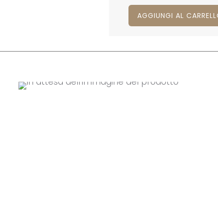
AGGIUNGI AL CARREL