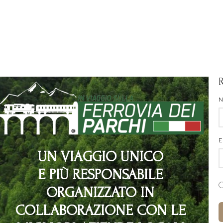
E
UN VIAGGIO UNICO
E PIÙ RESPONSABILE
ORGANIZZATO IN
COLLABORAZIONE CON LE