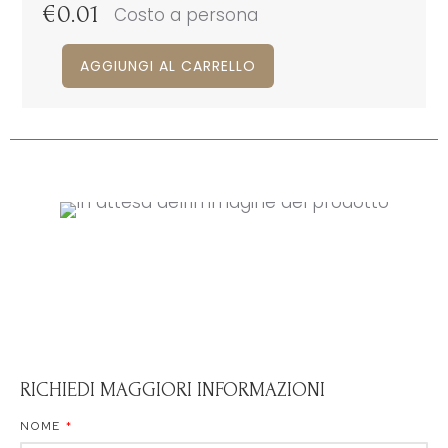
€
0.01
Costo a persona
AGGIUNGI AL CARRELLO
RICHIEDI MAGGIORI INFORMAZIONI
NOME