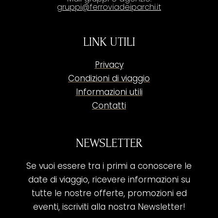
gruppi@ferroviadeiparchi.it
LINK UTILI
Privacy
Condizioni di viaggio
Informazioni utili
Contatti
NEWSLETTER
Se vuoi essere tra i primi a conoscere le
date di viaggio, ricevere informazioni su
tutte le nostre offerte, promozioni ed
eventi, iscriviti alla nostra Newsletter!