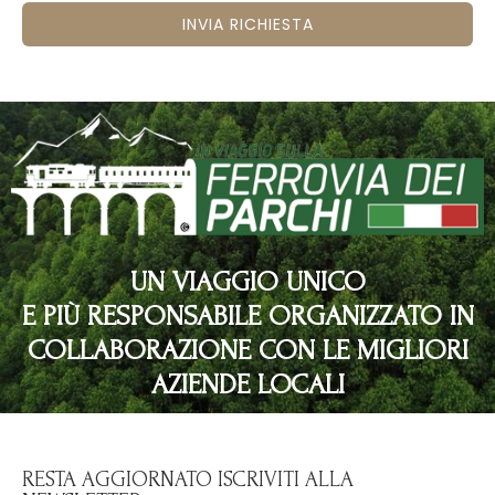
INVIA RICHIESTA
UN VIAGGIO UNICO
E PIÙ RESPONSABILE ORGANIZZATO IN
COLLABORAZIONE CON LE MIGLIORI
AZIENDE LOCALI
RESTA AGGIORNATO ISCRIVITI ALLA