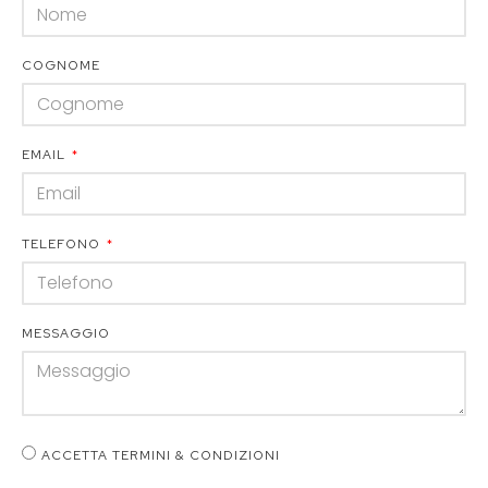
COGNOME
EMAIL
TELEFONO
MESSAGGIO
ACCETTA TERMINI & CONDIZIONI