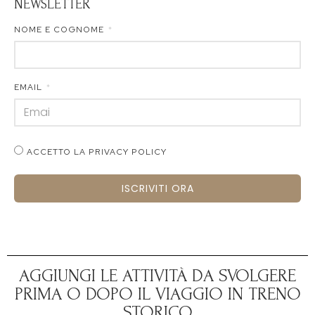
NEWSLETTER
NOME E COGNOME
EMAIL
ACCETTO LA PRIVACY POLICY
ISCRIVITI ORA
AGGIUNGI LE ATTIVITÀ DA SVOLGERE
PRIMA O DOPO IL VIAGGIO IN TRENO
STORICO