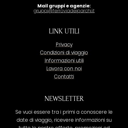
Mail gruppi e agenzie:
gruppi@ferroviadeiparchi.it
LINK UTILI
Privacy
Condizioni di viaggio
Informazioni utili
Lavora con noi
Contatti
NEWSLETTER
Se vuoi essere tra i primi a conoscere le
date di viaggio, ricevere informazioni su