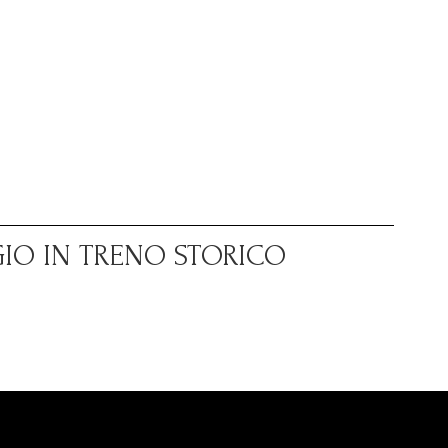
GIO IN TRENO STORICO