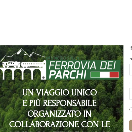
E
UN VIAGGIO UNICO
E PIÙ RESPONSABILE
ORGANIZZATO IN
COLLABORAZIONE CON LE