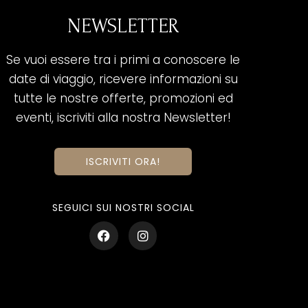
NEWSLETTER
Se vuoi essere tra i primi a conoscere le
date di viaggio, ricevere informazioni su
tutte le nostre offerte, promozioni ed
eventi, iscriviti alla nostra Newsletter!
ISCRIVITI ORA!
SEGUICI SUI NOSTRI SOCIAL