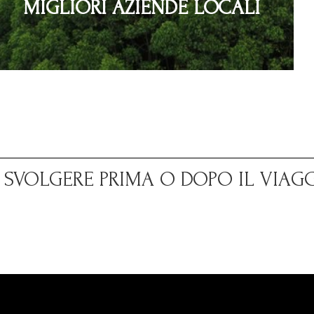
MIGLIORI AZIENDE LOCALI
A SVOLGERE PRIMA O DOPO IL VIAG