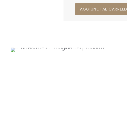
AGGIUNGI AL CARREL