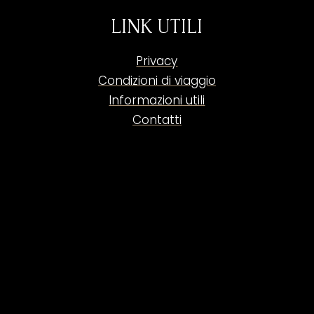
LINK UTILI
Privacy
Condizioni di viaggio
Informazioni utili
Contatti