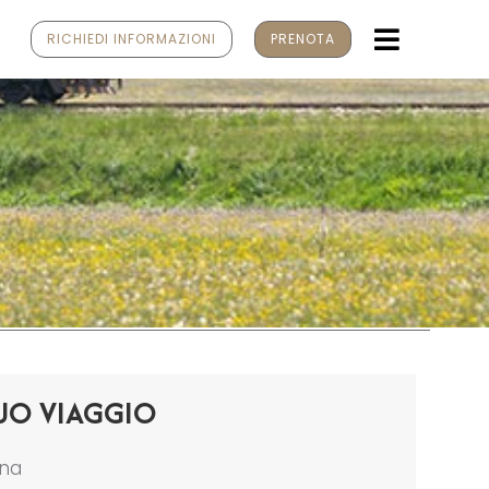
MENU
RICHIEDI INFORMAZIONI
PRENOTA
UO VIAGGIO
ona