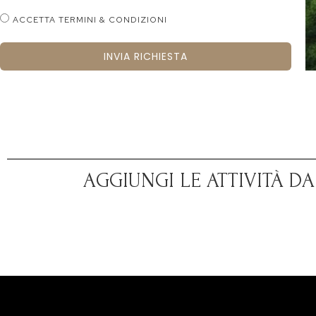
ACCETTA TERMINI & CONDIZIONI
INVIA RICHIESTA
AGGIUNGI LE ATTIVITÀ D