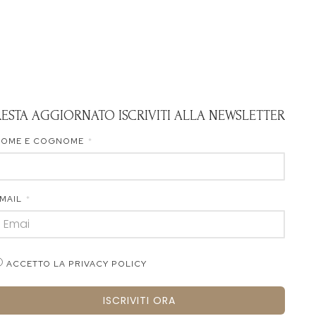
RESTA AGGIORNATO ISCRIVITI ALLA NEWSLETTER
NOME E COGNOME
MAIL
ACCETTO LA PRIVACY POLICY
ISCRIVITI ORA