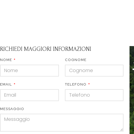
RICHIEDI MAGGIORI INFORMAZIONI
NOME
COGNOME
EMAIL
TELEFONO
MESSAGGIO