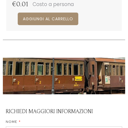
€
0.01
Costo a persona
AGGIUNGI AL CARRELLO
RICHIEDI MAGGIORI INFORMAZIONI
NOME