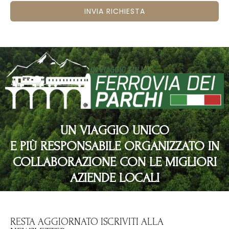
INVIA RICHIESTA
UN VIAGGIO UNICO
E PIÙ RESPONSABILE ORGANIZZATO IN
COLLABORAZIONE CON LE MIGLIORI
AZIENDE LOCALI
RESTA AGGIORNATO ISCRIVITI ALLA