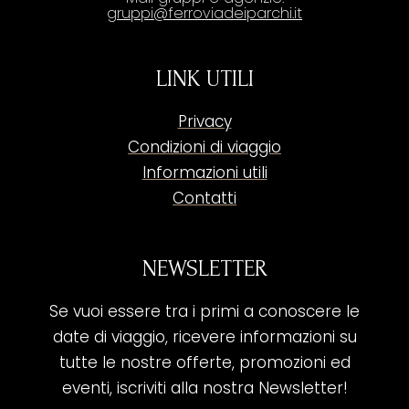
gruppi@ferroviadeiparchi.it
LINK UTILI
Privacy
Condizioni di viaggio
Informazioni utili
Contatti
NEWSLETTER
Se vuoi essere tra i primi a conoscere le
date di viaggio, ricevere informazioni su
tutte le nostre offerte, promozioni ed
eventi, iscriviti alla nostra Newsletter!