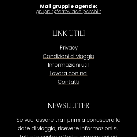
Mail gruppi e agenzie:
gruppi@ferroviadeiparchi.it
LINK UTILI
Privacy
Condizioni di viaggio
Informazioni utili
Lavora con noi
Contatti
NEWSLETTER
Se vuoi essere tra i primi a conoscere le
date di viaggio, ricevere informazioni su