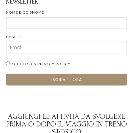
NEWSLETTER
NOME E COGNOME
EMAIL
ACCETTO LA PRIVACY POLICY
ISCRIVITI ORA
AGGIUNGI LE ATTIVITÀ DA SVOLGERE
PRIMA O DOPO IL VIAGGIO IN TRENO
STORICO