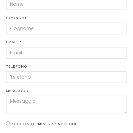
COGNOME
EMAIL
TELEFONO
MESSAGGIO
ACCETTA TERMINI & CONDIZIONI