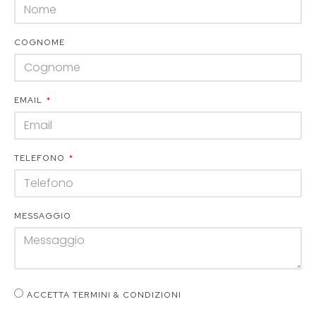
COGNOME
EMAIL
TELEFONO
MESSAGGIO
ACCETTA TERMINI & CONDIZIONI