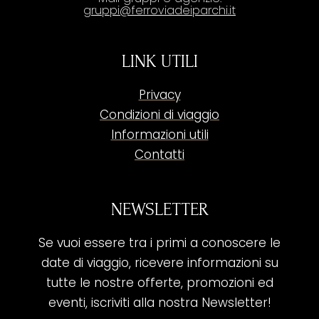
gruppi@ferroviadeiparchi.it
LINK UTILI
Privacy
Condizioni di viaggio
Informazioni utili
Contatti
NEWSLETTER
Se vuoi essere tra i primi a conoscere le
date di viaggio, ricevere informazioni su
tutte le nostre offerte, promozioni ed
eventi, iscriviti alla nostra Newsletter!