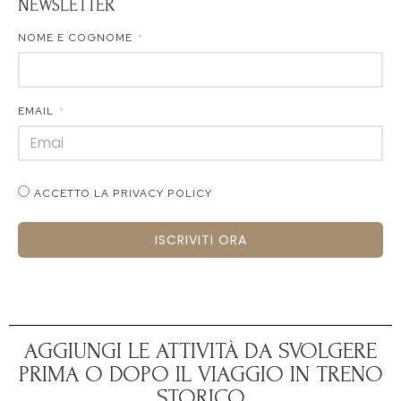
NEWSLETTER
NOME E COGNOME
EMAIL
ACCETTO LA PRIVACY POLICY
ISCRIVITI ORA
AGGIUNGI LE ATTIVITÀ DA SVOLGERE
PRIMA O DOPO IL VIAGGIO IN TRENO
STORICO