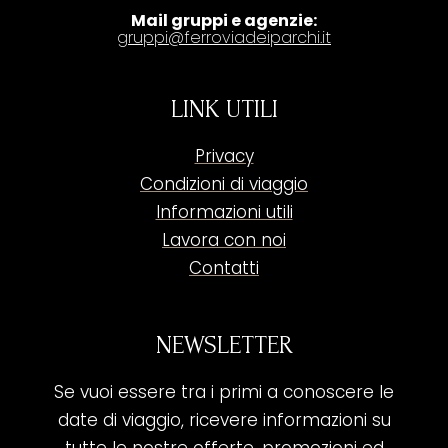
Mail gruppi e agenzie:
gruppi@ferroviadeiparchi.it
LINK UTILI
Privacy
Condizioni di viaggio
Informazioni utili
Lavora con noi
Contatti
NEWSLETTER
Se vuoi essere tra i primi a conoscere le
date di viaggio, ricevere informazioni su