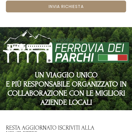
INVIA RICHIESTA
UN VIAGGIO UNICO
E PIÙ RESPONSABILE ORGANIZZATO IN
COLLABORAZIONE CON LE MIGLIORI
AZIENDE LOCALI
RESTA AGGIORNATO ISCRIVITI ALLA