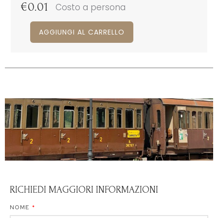
€
0.01
Costo a persona
AGGIUNGI AL CARRELLO
RICHIEDI MAGGIORI INFORMAZIONI
NOME