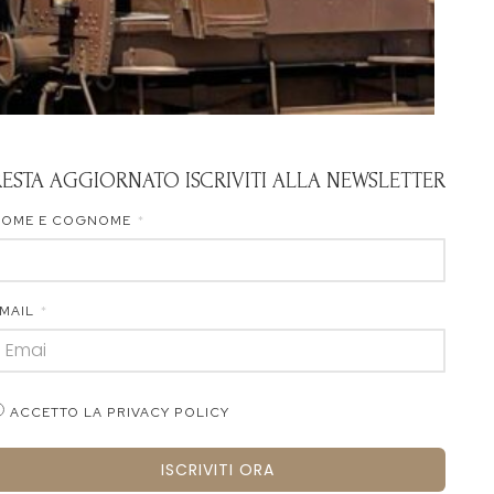
RESTA AGGIORNATO ISCRIVITI ALLA NEWSLETTER
NOME E COGNOME
MAIL
ACCETTO LA PRIVACY POLICY
ISCRIVITI ORA