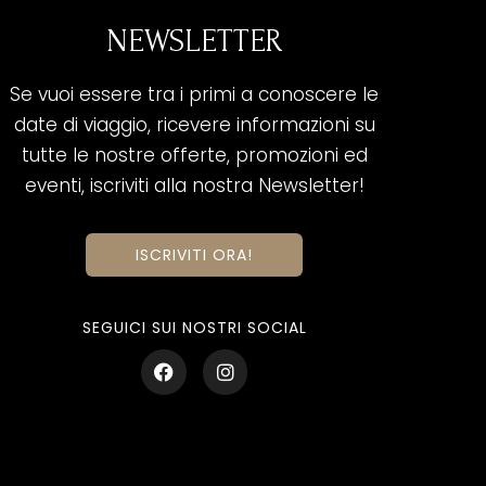
NEWSLETTER
Se vuoi essere tra i primi a conoscere le
date di viaggio, ricevere informazioni su
tutte le nostre offerte, promozioni ed
eventi, iscriviti alla nostra Newsletter!
ISCRIVITI ORA!
SEGUICI SUI NOSTRI SOCIAL