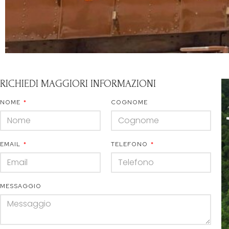
RICHIEDI MAGGIORI INFORMAZIONI
NOME
COGNOME
EMAIL
TELEFONO
MESSAGGIO