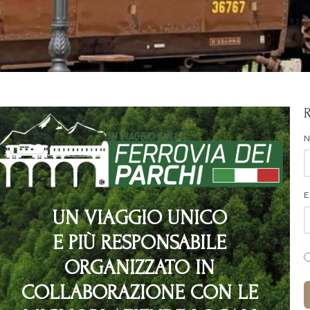
E
UN VIAGGIO UNICO
E PIÙ RESPONSABILE
ORGANIZZATO IN
COLLABORAZIONE CON LE