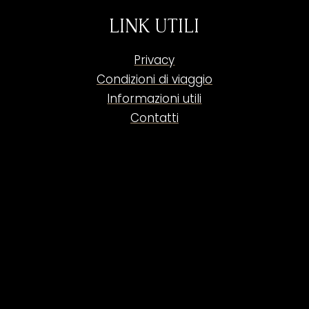
LINK UTILI
Privacy
Condizioni di viaggio
Informazioni utili
Contatti