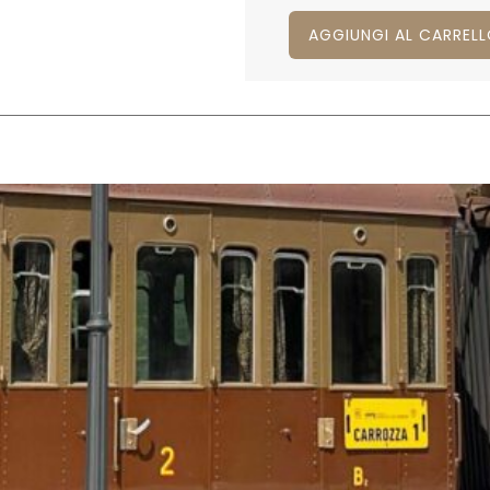
AGGIUNGI AL CARREL