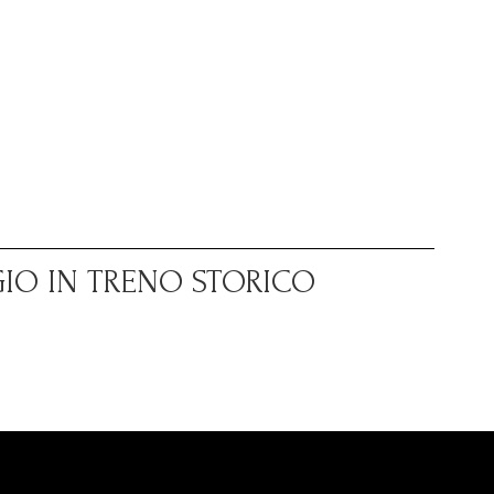
GIO IN TRENO STORICO