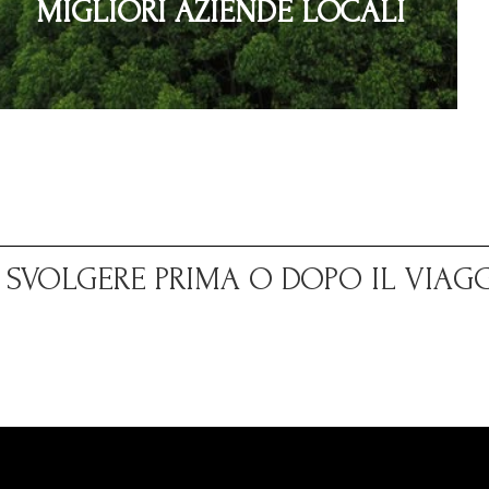
MIGLIORI AZIENDE LOCALI
A SVOLGERE PRIMA O DOPO IL VIAG