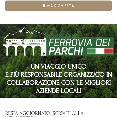
INVIA RICHIESTA
UN VIAGGIO UNICO
E PIÙ RESPONSABILE ORGANIZZATO IN
COLLABORAZIONE CON LE MIGLIORI
AZIENDE LOCALI
RESTA AGGIORNATO ISCRIVITI ALLA