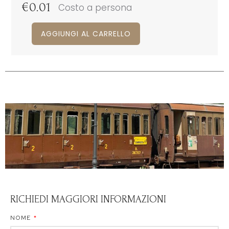
€
0.01
Costo a persona
AGGIUNGI AL CARRELLO
RICHIEDI MAGGIORI INFORMAZIONI
NOME