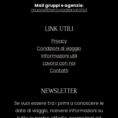
Mail gruppi e agenzie:
gruppi@ferroviadeiparchi.it
LINK UTILI
Privacy
Condizioni di viaggio
Informazioni utili
Lavora con noi
Contatti
NEWSLETTER
Se vuoi essere tra i primi a conoscere le
date di viaggio, ricevere informazioni su