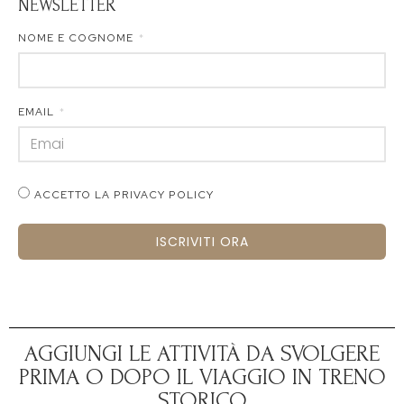
NEWSLETTER
NOME E COGNOME
EMAIL
ACCETTO LA PRIVACY POLICY
ISCRIVITI ORA
AGGIUNGI LE ATTIVITÀ DA SVOLGERE
PRIMA O DOPO IL VIAGGIO IN TRENO
STORICO