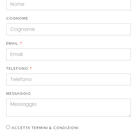
COGNOME
EMAIL
TELEFONO
MESSAGGIO
ACCETTA TERMINI & CONDIZIONI