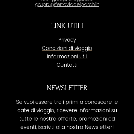
gruppi@ferroviadeiparchi.it
LINK UTILI
Privacy
Condizioni di viaggio
Informazioni utili
Contatti
NEWSLETTER
Se vuoi essere tra i primi a conoscere le
date di viaggio, ricevere informazioni su
tutte le nostre offerte, promozioni ed
eventi, iscriviti alla nostra Newsletter!