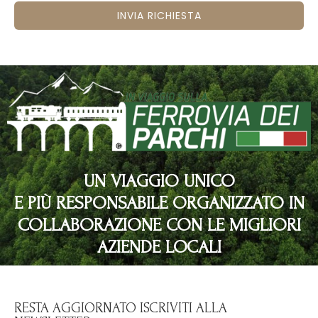
INVIA RICHIESTA
UN VIAGGIO UNICO
E PIÙ RESPONSABILE ORGANIZZATO IN
COLLABORAZIONE CON LE MIGLIORI
AZIENDE LOCALI
RESTA AGGIORNATO ISCRIVITI ALLA