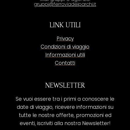
gruppi@ferroviadeiparchi.it
LINK UTILI
Privacy
Condizioni di viaggio
Informazioni utili
Contatti
NEWSLETTER
Se vuoi essere tra i primi a conoscere le
date di viaggio, ricevere informazioni su
tutte le nostre offerte, promozioni ed
eventi, iscriviti alla nostra Newsletter!