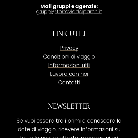
Mail gruppi e agenzie:
gruppi@ferroviadeiparchi.it
LINK UTILI
Privacy
Condizioni di viaggio
Informazioni utili
Lavora con noi
Contatti
NEWSLETTER
Se vuoi essere tra i primi a conoscere le
date di viaggio, ricevere informazioni su