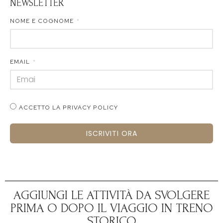
NEWSLETTER
NOME E COGNOME
EMAIL
ACCETTO LA PRIVACY POLICY
ISCRIVITI ORA
AGGIUNGI LE ATTIVITÀ DA SVOLGERE
PRIMA O DOPO IL VIAGGIO IN TRENO
STORICO