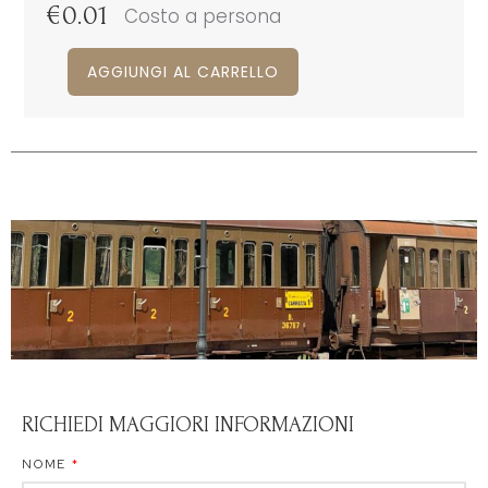
€
0.01
Costo a persona
AGGIUNGI AL CARRELLO
RICHIEDI MAGGIORI INFORMAZIONI
NOME