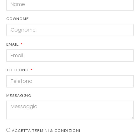
COGNOME
EMAIL
TELEFONO
MESSAGGIO
ACCETTA TERMINI & CONDIZIONI