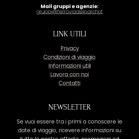
Mail gruppi e agenzie:
gruppi@ferroviadeiparchi.it
LINK UTILI
Privacy
Condizioni di viaggio
Informazioni utili
Lavora con noi
Contatti
NEWSLETTER
Se vuoi essere tra i primi a conoscere le
date di viaggio, ricevere informazioni su