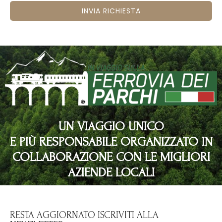
INVIA RICHIESTA
UN VIAGGIO UNICO
E PIÙ RESPONSABILE ORGANIZZATO IN
COLLABORAZIONE CON LE MIGLIORI
AZIENDE LOCALI
RESTA AGGIORNATO ISCRIVITI ALLA