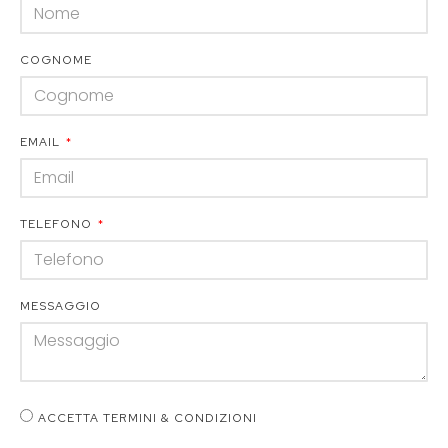
COGNOME
EMAIL
TELEFONO
MESSAGGIO
ACCETTA TERMINI & CONDIZIONI