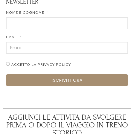
NEWSLETTER
NOME E COGNOME
EMAIL
ACCETTO LA PRIVACY POLICY
ISCRIVITI ORA
AGGIUNGI LE ATTIVITÀ DA SVOLGERE
PRIMA O DOPO IL VIAGGIO IN TRENO
STORICO