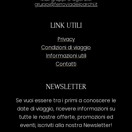
gruppi@ferroviadeiparchi.it
LINK UTILI
Privacy
Condizioni di viaggio
Informazioni utili
Contatti
NEWSLETTER
Se vuoi essere tra i primi a conoscere le
date di viaggio, ricevere informazioni su
tutte le nostre offerte, promozioni ed
eventi, iscriviti alla nostra Newsletter!