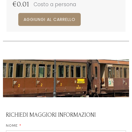
€
0.01
Costo a persona
AGGIUNGI AL CARRELLO
RICHIEDI MAGGIORI INFORMAZIONI
NOME