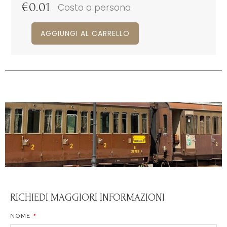
€
0.01
Costo a persona
AGGIUNGI AL CARRELLO
RICHIEDI MAGGIORI INFORMAZIONI
NOME