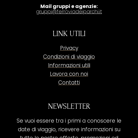
Mail gruppi e agenzie:
gruppi@ferroviadeiparchi.it
LINK UTILI
Privacy
Condizioni di viaggio
Informazioni utili
Lavora con noi
Contatti
NEWSLETTER
Se vuoi essere tra i primi a conoscere le
date di viaggio, ricevere informazioni su