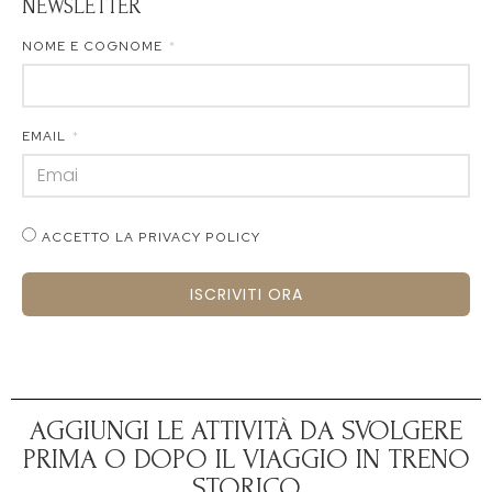
NEWSLETTER
NOME E COGNOME
EMAIL
ACCETTO LA PRIVACY POLICY
ISCRIVITI ORA
AGGIUNGI LE ATTIVITÀ DA SVOLGERE
PRIMA O DOPO IL VIAGGIO IN TRENO
STORICO