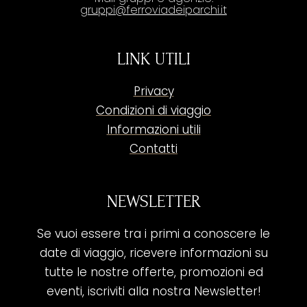
gruppi@ferroviadeiparchi.it
LINK UTILI
Privacy
Condizioni di viaggio
Informazioni utili
Contatti
NEWSLETTER
Se vuoi essere tra i primi a conoscere le
date di viaggio, ricevere informazioni su
tutte le nostre offerte, promozioni ed
eventi, iscriviti alla nostra Newsletter!