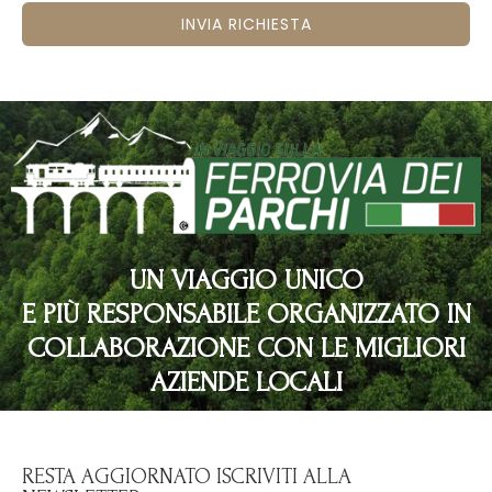
INVIA RICHIESTA
UN VIAGGIO UNICO
E PIÙ RESPONSABILE ORGANIZZATO IN
COLLABORAZIONE CON LE MIGLIORI
AZIENDE LOCALI
RESTA AGGIORNATO ISCRIVITI ALLA