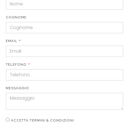
COGNOME
EMAIL
TELEFONO
MESSAGGIO
ACCETTA TERMINI & CONDIZIONI