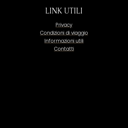
LINK UTILI
Privacy
Condizioni di viaggio
Informazioni utili
Contatti