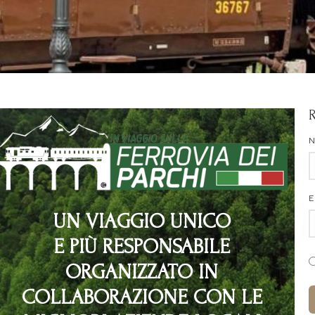
E
UN VIAGGIO UNICO
E PIÙ RESPONSABILE
ORGANIZZATO IN
COLLABORAZIONE CON LE