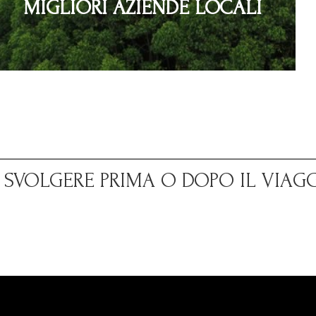
MIGLIORI AZIENDE LOCALI
A SVOLGERE PRIMA O DOPO IL VIAG