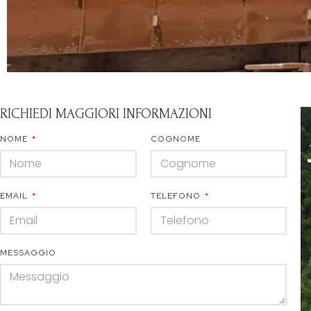
RICHIEDI MAGGIORI INFORMAZIONI
NOME
COGNOME
EMAIL
TELEFONO
MESSAGGIO