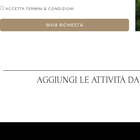
ACCETTA TERMINI & CONDIZIONI
INVIA RICHIESTA
AGGIUNGI LE ATTIVITÀ D