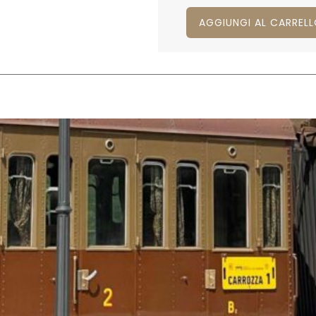
AGGIUNGI AL CARREL