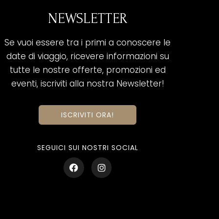
NEWSLETTER
Se vuoi essere tra i primi a conoscere le
date di viaggio, ricevere informazioni su
tutte le nostre offerte, promozioni ed
eventi, iscriviti alla nostra Newsletter!
ISCRIVITI ORA!
SEGUICI SUI NOSTRI SOCIAL