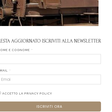
RESTA AGGIORNATO ISCRIVITI ALLA NEWSLETTER
NOME E COGNOME
MAIL
ACCETTO LA PRIVACY POLICY
ISCRIVITI ORA