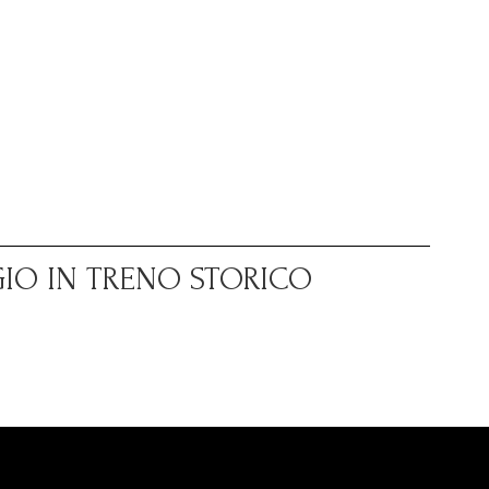
GIO IN TRENO STORICO