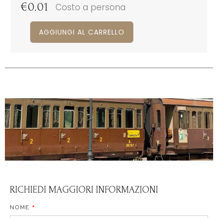
€
0.01
Costo a persona
AGGIUNGI AL CARRELLO
RICHIEDI MAGGIORI INFORMAZIONI
NOME