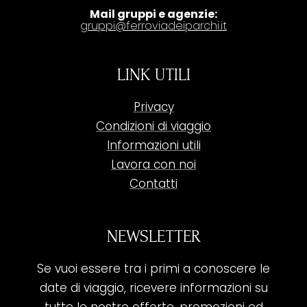
Mail gruppi e agenzie:
gruppi@ferroviadeiparchi.it
LINK UTILI
Privacy
Condizioni di viaggio
Informazioni utili
Lavora con noi
Contatti
NEWSLETTER
Se vuoi essere tra i primi a conoscere le
date di viaggio, ricevere informazioni su