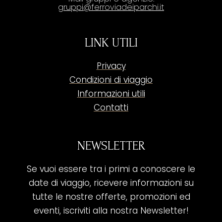
gruppi@ferroviadeiparchi.it
LINK UTILI
Privacy
Condizioni di viaggio
Informazioni utili
Contatti
NEWSLETTER
Se vuoi essere tra i primi a conoscere le
date di viaggio, ricevere informazioni su
tutte le nostre offerte, promozioni ed
eventi, iscriviti alla nostra Newsletter!