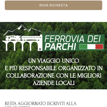
INVIA RICHIESTA
UN VIAGGIO UNICO
E PIÙ RESPONSABILE ORGANIZZATO IN
COLLABORAZIONE CON LE MIGLIORI
AZIENDE LOCALI
RESTA AGGIORNATO ISCRIVITI ALLA