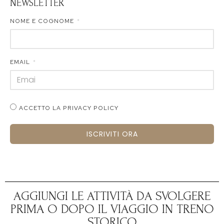
NEWSLETTER
NOME E COGNOME
EMAIL
ACCETTO LA PRIVACY POLICY
ISCRIVITI ORA
AGGIUNGI LE ATTIVITÀ DA SVOLGERE
PRIMA O DOPO IL VIAGGIO IN TRENO
STORICO