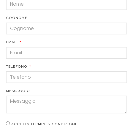
COGNOME
EMAIL
TELEFONO
MESSAGGIO
ACCETTA TERMINI & CONDIZIONI