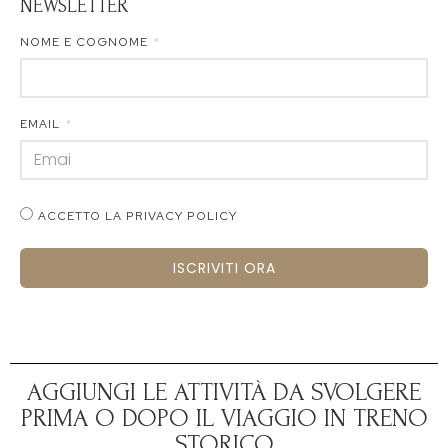
NEWSLETTER
NOME E COGNOME
EMAIL
ACCETTO LA PRIVACY POLICY
ISCRIVITI ORA
AGGIUNGI LE ATTIVITÀ DA SVOLGERE
PRIMA O DOPO IL VIAGGIO IN TRENO
STORICO