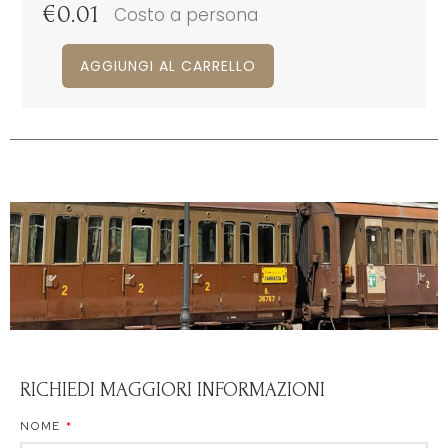
€
0.01
Costo a persona
AGGIUNGI AL CARRELLO
RICHIEDI MAGGIORI INFORMAZIONI
NOME