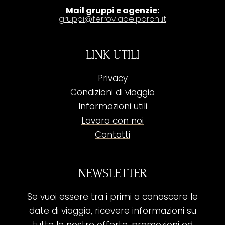
Mail gruppi e agenzie:
gruppi@ferroviadeiparchi.it
LINK UTILI
Privacy
Condizioni di viaggio
Informazioni utili
Lavora con noi
Contatti
NEWSLETTER
Se vuoi essere tra i primi a conoscere le
date di viaggio, ricevere informazioni su