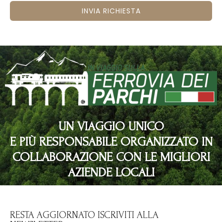
INVIA RICHIESTA
UN VIAGGIO UNICO
E PIÙ RESPONSABILE ORGANIZZATO IN
COLLABORAZIONE CON LE MIGLIORI
AZIENDE LOCALI
RESTA AGGIORNATO ISCRIVITI ALLA