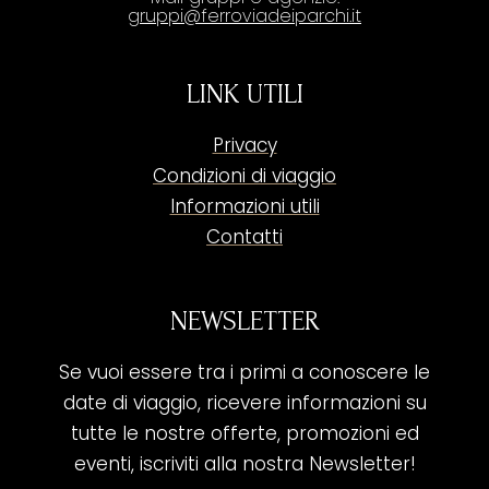
gruppi@ferroviadeiparchi.it
LINK UTILI
Privacy
Condizioni di viaggio
Informazioni utili
Contatti
NEWSLETTER
Se vuoi essere tra i primi a conoscere le
date di viaggio, ricevere informazioni su
tutte le nostre offerte, promozioni ed
eventi, iscriviti alla nostra Newsletter!