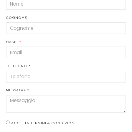
COGNOME
EMAIL
TELEFONO
MESSAGGIO
ACCETTA TERMINI & CONDIZIONI