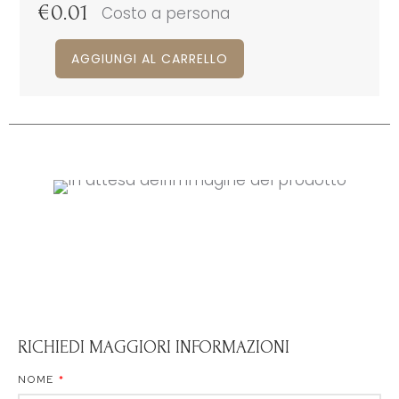
€
0.01
Costo a persona
AGGIUNGI AL CARRELLO
RICHIEDI MAGGIORI INFORMAZIONI
NOME