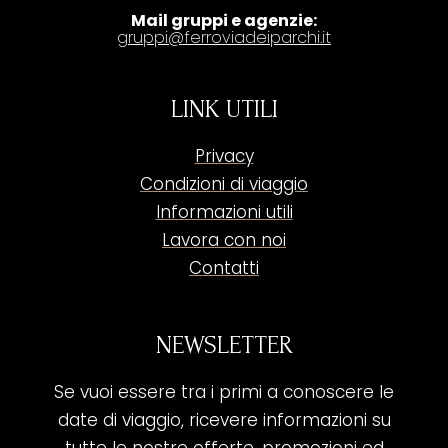
Mail gruppi e agenzie:
gruppi@ferroviadeiparchi.it
LINK UTILI
Privacy
Condizioni di viaggio
Informazioni utili
Lavora con noi
Contatti
NEWSLETTER
Se vuoi essere tra i primi a conoscere le
date di viaggio, ricevere informazioni su