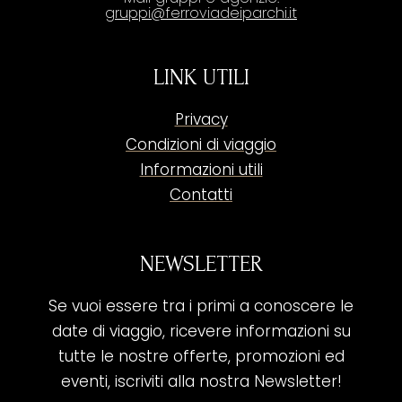
gruppi@ferroviadeiparchi.it
LINK UTILI
Privacy
Condizioni di viaggio
Informazioni utili
Contatti
NEWSLETTER
Se vuoi essere tra i primi a conoscere le
date di viaggio, ricevere informazioni su
tutte le nostre offerte, promozioni ed
eventi, iscriviti alla nostra Newsletter!