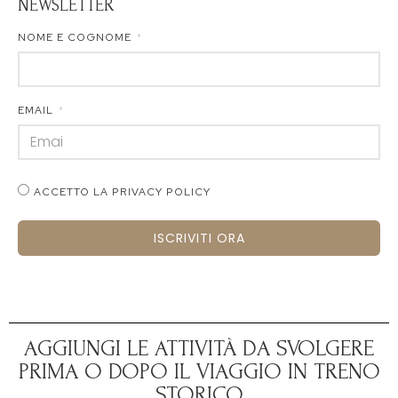
NEWSLETTER
NOME E COGNOME
EMAIL
ACCETTO LA PRIVACY POLICY
ISCRIVITI ORA
AGGIUNGI LE ATTIVITÀ DA SVOLGERE
PRIMA O DOPO IL VIAGGIO IN TRENO
STORICO