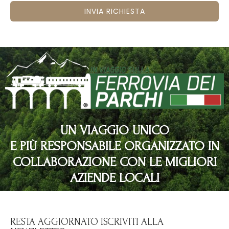
INVIA RICHIESTA
UN VIAGGIO UNICO
E PIÙ RESPONSABILE ORGANIZZATO IN
COLLABORAZIONE CON LE MIGLIORI
AZIENDE LOCALI
RESTA AGGIORNATO ISCRIVITI ALLA