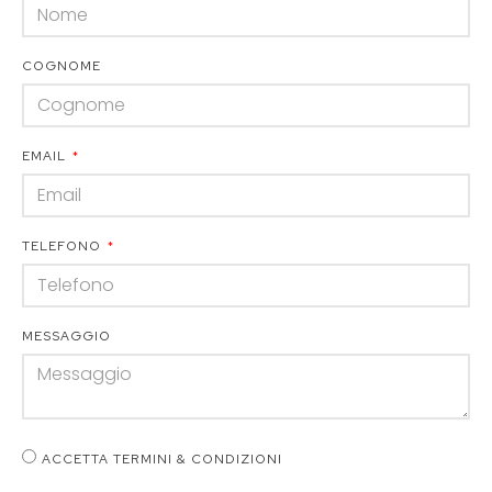
COGNOME
EMAIL
TELEFONO
MESSAGGIO
ACCETTA TERMINI & CONDIZIONI