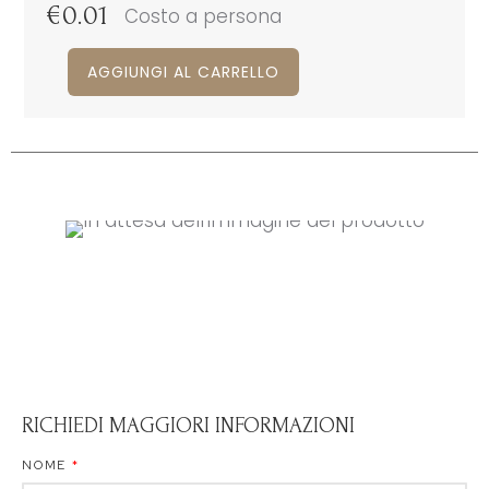
€
0.01
Costo a persona
AGGIUNGI AL CARRELLO
RICHIEDI MAGGIORI INFORMAZIONI
NOME