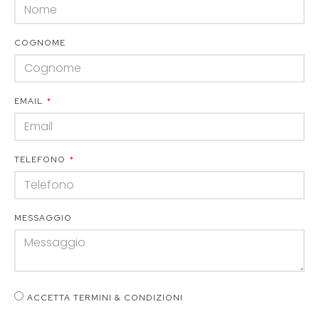
COGNOME
EMAIL
TELEFONO
MESSAGGIO
ACCETTA TERMINI & CONDIZIONI