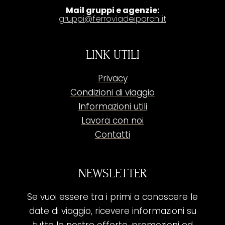
Mail gruppi e agenzie:
gruppi@ferroviadeiparchi.it
LINK UTILI
Privacy
Condizioni di viaggio
Informazioni utili
Lavora con noi
Contatti
NEWSLETTER
Se vuoi essere tra i primi a conoscere le
date di viaggio, ricevere informazioni su