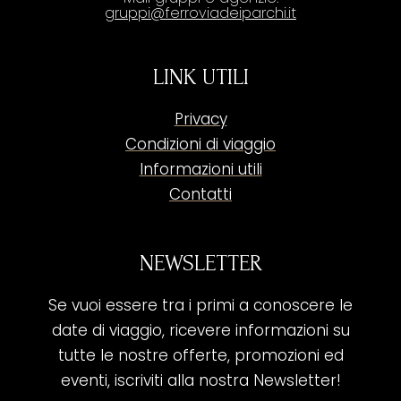
gruppi@ferroviadeiparchi.it
LINK UTILI
Privacy
Condizioni di viaggio
Informazioni utili
Contatti
NEWSLETTER
Se vuoi essere tra i primi a conoscere le
date di viaggio, ricevere informazioni su
tutte le nostre offerte, promozioni ed
eventi, iscriviti alla nostra Newsletter!