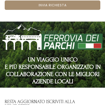
INVIA RICHIESTA
UN VIAGGIO UNICO
E PIÙ RESPONSABILE ORGANIZZATO IN
COLLABORAZIONE CON LE MIGLIORI
AZIENDE LOCALI
RESTA AGGIORNATO ISCRIVITI ALLA