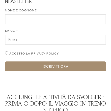
NEWSLETTER
NOME E COGNOME
EMAIL
ACCETTO LA PRIVACY POLICY
ISCRIVITI ORA
AGGIUNGI LE ATTIVITÀ DA SVOLGERE
PRIMA O DOPO IL VIAGGIO IN TRENO
STORICO