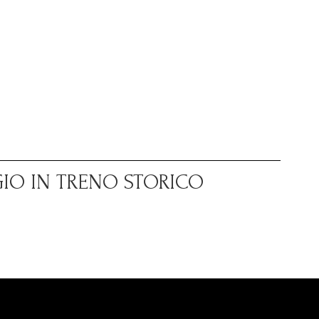
GIO IN TRENO STORICO