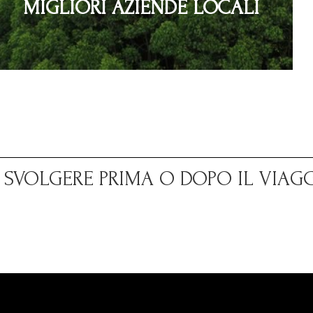
MIGLIORI AZIENDE LOCALI
A SVOLGERE PRIMA O DOPO IL VIAG