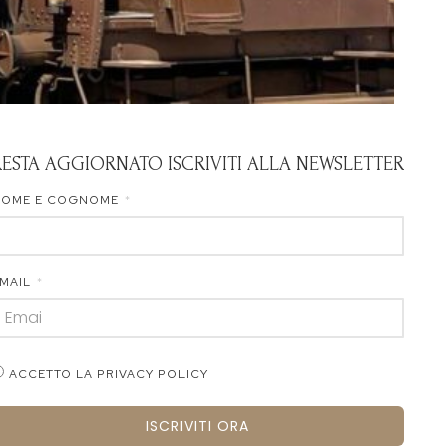
RESTA AGGIORNATO ISCRIVITI ALLA NEWSLETTER
NOME E COGNOME
MAIL
ACCETTO LA PRIVACY POLICY
ISCRIVITI ORA