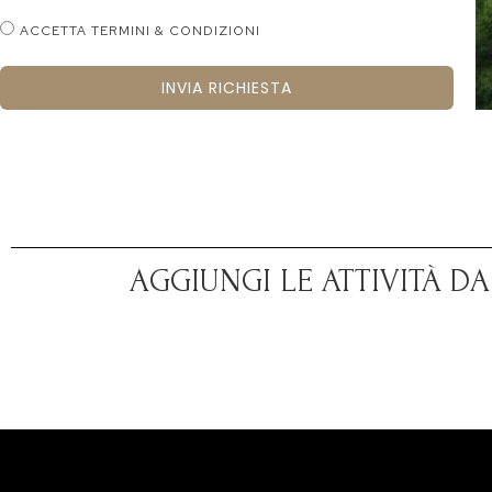
ACCETTA TERMINI & CONDIZIONI
INVIA RICHIESTA
AGGIUNGI LE ATTIVITÀ D