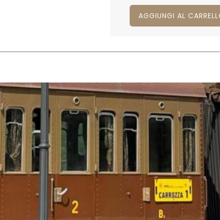
AGGIUNGI AL CARREL