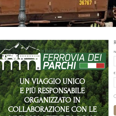
E
UN VIAGGIO UNICO
E PIÙ RESPONSABILE
ORGANIZZATO IN
COLLABORAZIONE CON LE