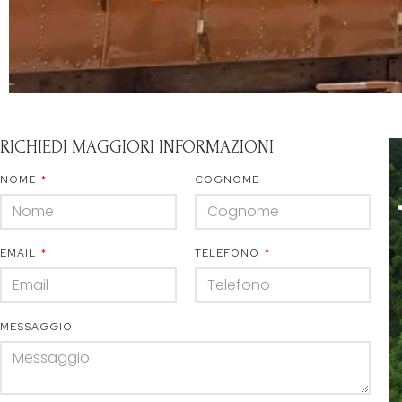
RICHIEDI MAGGIORI INFORMAZIONI
NOME
COGNOME
EMAIL
TELEFONO
MESSAGGIO