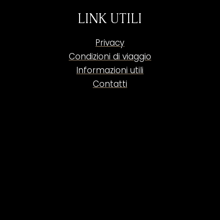
LINK UTILI
Privacy
Condizioni di viaggio
Informazioni utili
Contatti