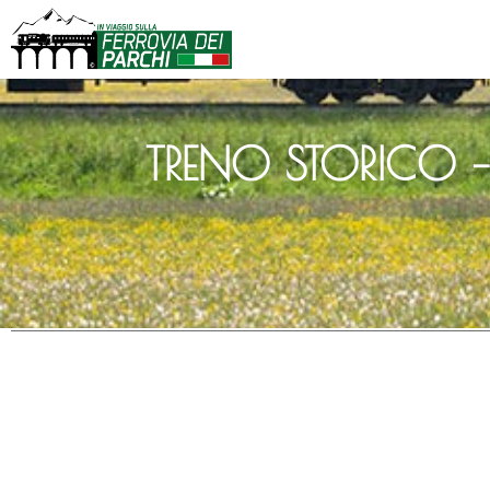
TRENO STORICO 