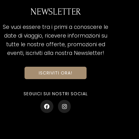
NEWSLETTER
Se vuoi essere tra i primi a conoscere le
date di viaggio, ricevere informazioni su
tutte le nostre offerte, promozioni ed
eventi, iscriviti alla nostra Newsletter!
ISCRIVITI ORA!
SEGUICI SUI NOSTRI SOCIAL