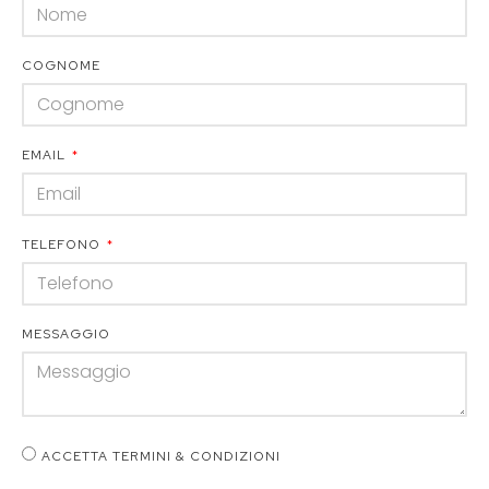
COGNOME
EMAIL
TELEFONO
MESSAGGIO
ACCETTA TERMINI & CONDIZIONI