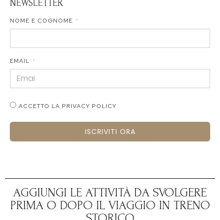
NEWSLETTER
NOME E COGNOME
EMAIL
ACCETTO LA PRIVACY POLICY
ISCRIVITI ORA
AGGIUNGI LE ATTIVITÀ DA SVOLGERE
PRIMA O DOPO IL VIAGGIO IN TRENO
STORICO