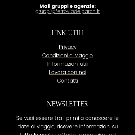
Mail gruppi e agenzie:
gruppi@ferroviadeiparchi.it
LINK UTILI
Privacy
Condizioni di viaggio
Informazioni utili
Lavora con noi
Contatti
NEWSLETTER
Se vuoi essere tra i primi a conoscere le
date di viaggio, ricevere informazioni su