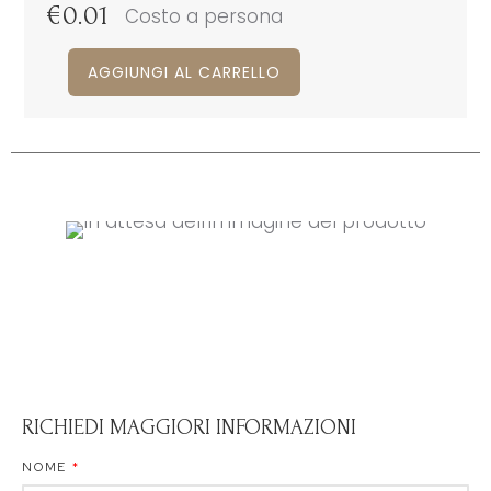
€
0.01
Costo a persona
AGGIUNGI AL CARRELLO
RICHIEDI MAGGIORI INFORMAZIONI
NOME