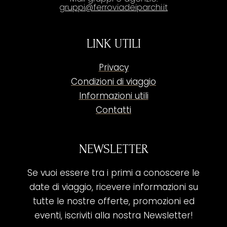
gruppi@ferroviadeiparchi.it
LINK UTILI
Privacy
Condizioni di viaggio
Informazioni utili
Contatti
NEWSLETTER
Se vuoi essere tra i primi a conoscere le
date di viaggio, ricevere informazioni su
tutte le nostre offerte, promozioni ed
eventi, iscriviti alla nostra Newsletter!