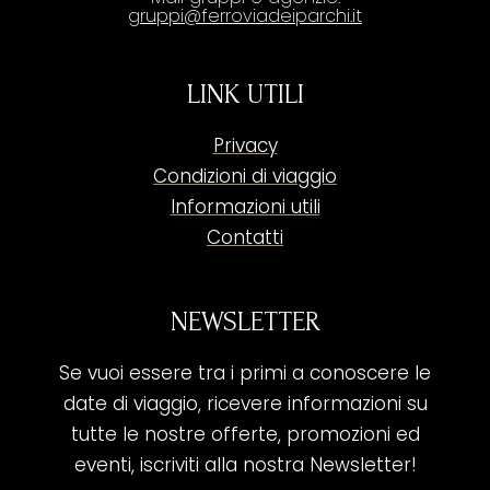
gruppi@ferroviadeiparchi.it
LINK UTILI
Privacy
Condizioni di viaggio
Informazioni utili
Contatti
NEWSLETTER
Se vuoi essere tra i primi a conoscere le
date di viaggio, ricevere informazioni su
tutte le nostre offerte, promozioni ed
eventi, iscriviti alla nostra Newsletter!