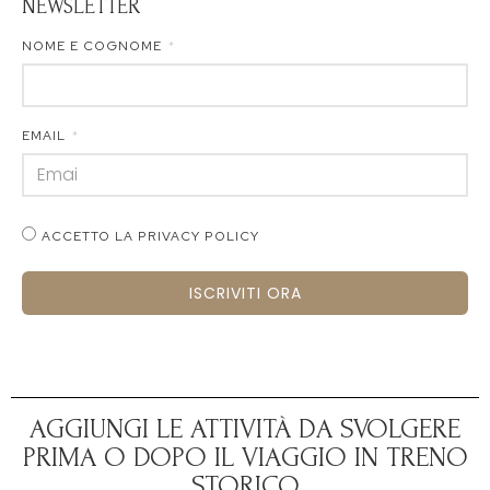
NEWSLETTER
NOME E COGNOME
EMAIL
ACCETTO LA PRIVACY POLICY
ISCRIVITI ORA
AGGIUNGI LE ATTIVITÀ DA SVOLGERE
PRIMA O DOPO IL VIAGGIO IN TRENO
STORICO