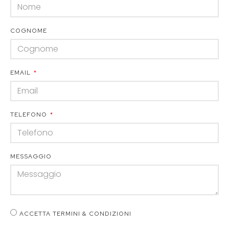
COGNOME
EMAIL
TELEFONO
MESSAGGIO
ACCETTA TERMINI & CONDIZIONI