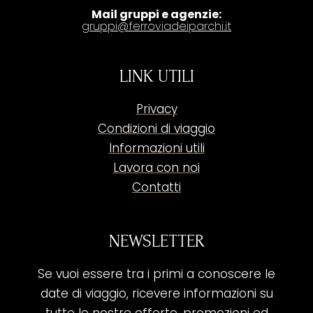
Mail gruppi e agenzie:
gruppi@ferroviadeiparchi.it
LINK UTILI
Privacy
Condizioni di viaggio
Informazioni utili
Lavora con noi
Contatti
NEWSLETTER
Se vuoi essere tra i primi a conoscere le
date di viaggio, ricevere informazioni su