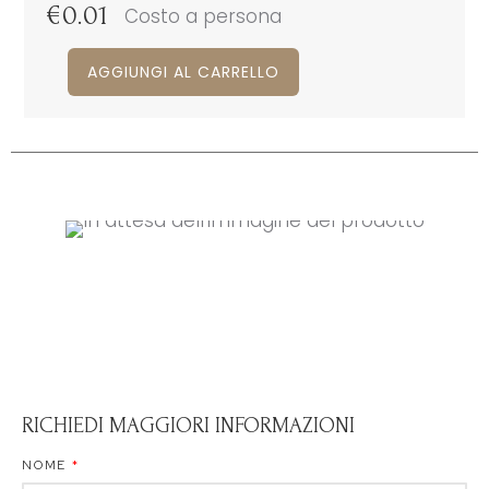
€
0.01
Costo a persona
AGGIUNGI AL CARRELLO
RICHIEDI MAGGIORI INFORMAZIONI
NOME