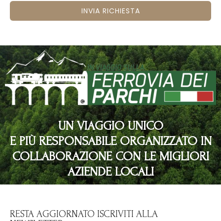
INVIA RICHIESTA
UN VIAGGIO UNICO
E PIÙ RESPONSABILE ORGANIZZATO IN
COLLABORAZIONE CON LE MIGLIORI
AZIENDE LOCALI
RESTA AGGIORNATO ISCRIVITI ALLA