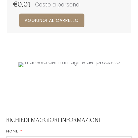
€
0.01
Costo a persona
AGGIUNGI AL CARRELLO
RICHIEDI MAGGIORI INFORMAZIONI
NOME