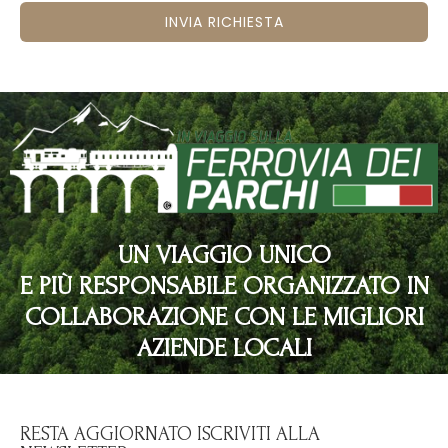
INVIA RICHIESTA
UN VIAGGIO UNICO
E PIÙ RESPONSABILE ORGANIZZATO IN
COLLABORAZIONE CON LE MIGLIORI
AZIENDE LOCALI
RESTA AGGIORNATO ISCRIVITI ALLA