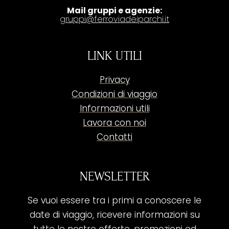
Mail gruppi e agenzie:
gruppi@ferroviadeiparchi.it
LINK UTILI
Privacy
Condizioni di viaggio
Informazioni utili
Lavora con noi
Contatti
NEWSLETTER
Se vuoi essere tra i primi a conoscere le
date di viaggio, ricevere informazioni su