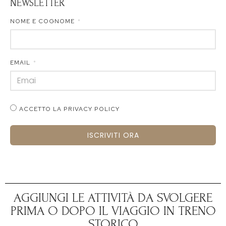
NEWSLETTER
NOME E COGNOME
EMAIL
ACCETTO LA PRIVACY POLICY
ISCRIVITI ORA
AGGIUNGI LE ATTIVITÀ DA SVOLGERE
PRIMA O DOPO IL VIAGGIO IN TRENO
STORICO