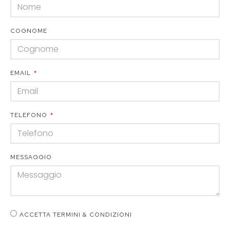
COGNOME
EMAIL
TELEFONO
MESSAGGIO
ACCETTA TERMINI & CONDIZIONI